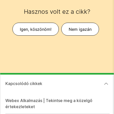
Hasznos volt ez a cikk?
Igen, köszönöm!
Nem igazán
Kapcsolódó cikkek
Webex Alkalmazás | Tekintse meg a közelgő
értekezleteket