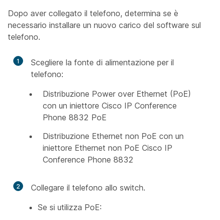
Dopo aver collegato il telefono, determina se è
necessario installare un nuovo carico del software sul
telefono.
1
Scegliere la fonte di alimentazione per il
telefono:
Distribuzione Power over Ethernet (PoE)
con un iniettore Cisco IP Conference
Phone 8832 PoE
Distribuzione Ethernet non PoE con un
iniettore Ethernet non PoE Cisco IP
Conference Phone 8832
2
Collegare il telefono allo switch.
Se si utilizza PoE: