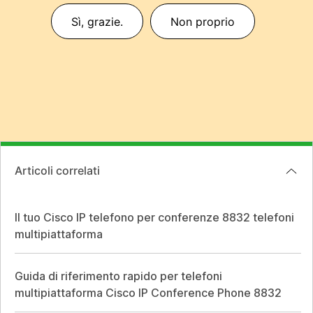
Sì, grazie.
Non proprio
Articoli correlati
Il tuo Cisco IP telefono per conferenze 8832 telefoni
multipiattaforma
Guida di riferimento rapido per telefoni
multipiattaforma Cisco IP Conference Phone 8832