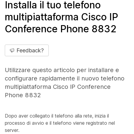
Installa il tuo telefono
multipiattaforma Cisco IP
Conference Phone 8832
Feedback?
Utilizzare questo articolo per installare e
configurare rapidamente il nuovo telefono
multipiattaforma Cisco IP Conference
Phone 8832
Dopo aver collegato il telefono alla rete, inizia il
processo di avvio e il telefono viene registrato nel
server.