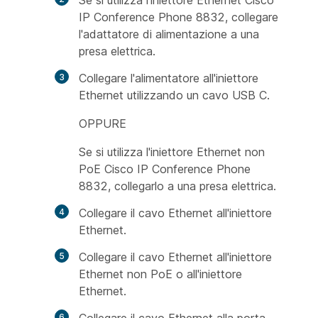
Se si utilizza l'iniettore Ethernet Cisco
IP Conference Phone 8832, collegare
l'adattatore di alimentazione a una
presa elettrica.
Collegare l'alimentatore all'iniettore
Ethernet utilizzando un cavo USB C.
OPPURE
Se si utilizza l'iniettore Ethernet non
PoE Cisco IP Conference Phone
8832, collegarlo a una presa elettrica.
Collegare il cavo Ethernet all'iniettore
Ethernet.
Collegare il cavo Ethernet all'iniettore
Ethernet non PoE o all'iniettore
Ethernet.