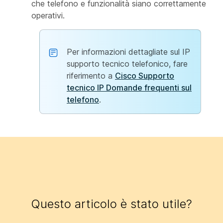
che telefono e funzionalità siano correttamente
operativi.
Per informazioni dettagliate sul IP
supporto tecnico telefonico, fare
riferimento a
Cisco Supporto
tecnico IP Domande frequenti sul
telefono
.
Questo articolo è stato utile?