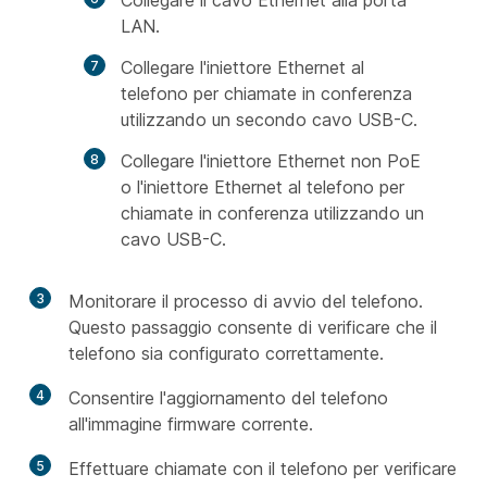
Collegare il cavo Ethernet alla porta
LAN.
Collegare l'iniettore Ethernet al
telefono per chiamate in conferenza
utilizzando un secondo cavo USB-C.
Collegare l'iniettore Ethernet non PoE
o l'iniettore Ethernet al telefono per
chiamate in conferenza utilizzando un
cavo USB-C.
3
Monitorare il processo di avvio del telefono.
Questo passaggio consente di verificare che il
telefono sia configurato correttamente.
4
Consentire l'aggiornamento del telefono
all'immagine firmware corrente.
5
Effettuare chiamate con il telefono per verificare