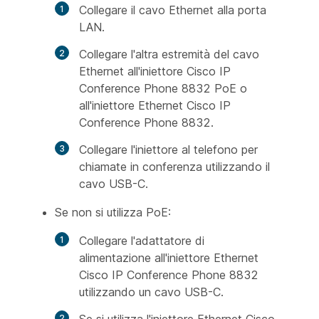
Collegare il cavo Ethernet alla porta
LAN.
Collegare l'altra estremità del cavo
Ethernet all'iniettore Cisco IP
Conference Phone 8832 PoE o
all'iniettore Ethernet Cisco IP
Conference Phone 8832.
Collegare l'iniettore al telefono per
chiamate in conferenza utilizzando il
cavo USB-C.
Se non si utilizza PoE:
Collegare l'adattatore di
alimentazione all'iniettore Ethernet
Cisco IP Conference Phone 8832
utilizzando un cavo USB-C.