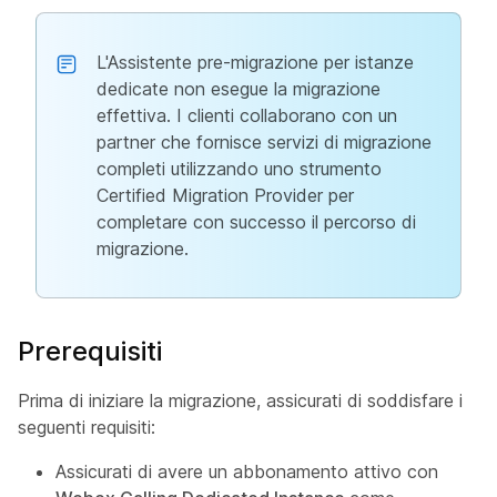
L'Assistente pre-migrazione per istanze
dedicate non esegue la migrazione
effettiva. I clienti collaborano con un
partner che fornisce servizi di migrazione
completi utilizzando uno strumento
Certified Migration Provider per
completare con successo il percorso di
migrazione.
Prerequisiti
Prima di iniziare la migrazione, assicurati di soddisfare i
seguenti requisiti:
Assicurati di avere un abbonamento attivo con