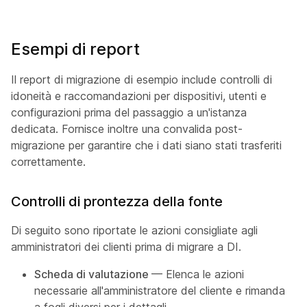
Esempi di report
Il report di migrazione di esempio include controlli di
idoneità e raccomandazioni per dispositivi, utenti e
configurazioni prima del passaggio a un'istanza
dedicata. Fornisce inoltre una convalida post-
migrazione per garantire che i dati siano stati trasferiti
correttamente.
Controlli di prontezza della fonte
Di seguito sono riportate le azioni consigliate agli
amministratori dei clienti prima di migrare a DI.
Scheda di valutazione
— Elenca le azioni
necessarie all'amministratore del cliente e rimanda