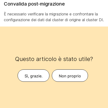
Convalida post-migrazione
È necessario verificare la migrazione e confrontare la
configurazione dei dati dal cluster di origine al cluster DI.
Questo articolo è stato utile?
Sì, grazie.
Non proprio