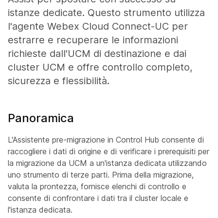
istanze dedicate. Questo strumento utilizza
l'agente Webex Cloud Connect-UC per
estrarre e recuperare le informazioni
richieste dall'UCM di destinazione e dai
cluster UCM e offre controllo completo,
sicurezza e flessibilità.
Panoramica
L'Assistente pre-migrazione in Control Hub consente di
raccogliere i dati di origine e di verificare i prerequisiti per
la migrazione da UCM a un'istanza dedicata utilizzando
uno strumento di terze parti. Prima della migrazione,
valuta la prontezza, fornisce elenchi di controllo e
consente di confrontare i dati tra il cluster locale e
l'istanza dedicata.