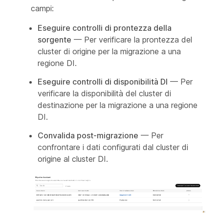
campi:
Eseguire controlli di prontezza della
sorgente
— Per verificare la prontezza del
cluster di origine per la migrazione a una
regione DI.
Eseguire controlli di disponibilità DI
— Per
verificare la disponibilità del cluster di
destinazione per la migrazione a una regione
DI.
Convalida post-migrazione
— Per
confrontare i dati configurati dal cluster di
origine al cluster DI.