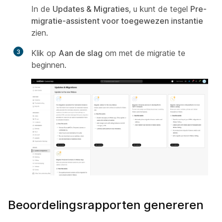
In de
Updates & Migraties
, u kunt de tegel
Pre-
migratie-assistent voor toegewezen instantie
zien.
3
Klik op
Aan de slag
om met de migratie te
beginnen.
Beoordelingsrapporten genereren