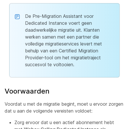
De Pre-Migration Assistant voor
Dedicated Instance voert geen
daadwerkelijke migratie uit. Klanten
werken samen met een partner die
volledige migratieservices levert met
behulp van een Certified Migration
Provider-tool om het migratietraject
succesvol te voltooien.
Voorwaarden
Voordat u met de migratie begint, moet u ervoor zorgen
dat u aan de volgende vereisten voldoet:
Zorg ervoor dat u een actief abonnement hebt