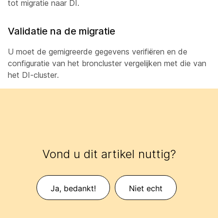
tot migratie naar DI.
Validatie na de migratie
U moet de gemigreerde gegevens verifiëren en de
configuratie van het broncluster vergelijken met die van
het DI-cluster.
Vond u dit artikel nuttig?
Ja, bedankt!
Niet echt