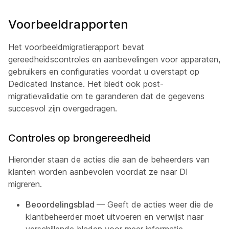
Voorbeeldrapporten
Het voorbeeldmigratierapport bevat
gereedheidscontroles en aanbevelingen voor apparaten,
gebruikers en configuraties voordat u overstapt op
Dedicated Instance. Het biedt ook post-
migratievalidatie om te garanderen dat de gegevens
succesvol zijn overgedragen.
Controles op brongereedheid
Hieronder staan de acties die aan de beheerders van
klanten worden aanbevolen voordat ze naar DI
migreren.
Beoordelingsblad
— Geeft de acties weer die de
klantbeheerder moet uitvoeren en verwijst naar