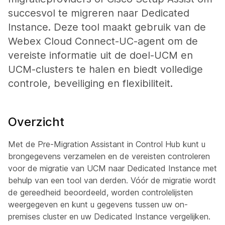
succesvol te migreren naar Dedicated
Instance. Deze tool maakt gebruik van de
Webex Cloud Connect-UC-agent om de
vereiste informatie uit de doel-UCM en
UCM-clusters te halen en biedt volledige
controle, beveiliging en flexibiliteit.
Overzicht
Met de Pre-Migration Assistant in Control Hub kunt u
brongegevens verzamelen en de vereisten controleren
voor de migratie van UCM naar Dedicated Instance met
behulp van een tool van derden. Vóór de migratie wordt
de gereedheid beoordeeld, worden controlelijsten
weergegeven en kunt u gegevens tussen uw on-
premises cluster en uw Dedicated Instance vergelijken.