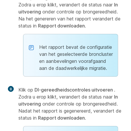
Zodra u erop klikt, verandert de status naar
In
uitvoering
onder controle op brongereedheid.
Na het genereren van het rapport verandert de
status in
Rapport downloaden
.
Het rapport bevat de configuratie
van het geselecteerde broncluster
en aanbevelingen voorafgaand
aan de daadwerkelijke migratie.
8
Klik op
DI-gereedheidscontroles uitvoeren
.
Zodra u erop klikt, verandert de status naar
In
uitvoering
onder controle op brongereedheid.
Nadat het rapport is gegenereerd, verandert de
status in
Rapport downloaden
.