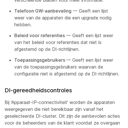
verschillende bladen voor meer informatie.
Telefoon GW-aanbeveling
— Geeft een lijst
weer van de apparaten die een upgrade nodig
hebben.
Beleid voor referenties
— Geeft een lijst weer
van het beleid voor referenties dat niet is
afgestemd op de DI-richtlijnen.
Toepassingsgebruikers
— Geeft een lijst weer
van de toepassingsgebruikers waarvan de
configuratie niet is afgestemd op de DI-richtlijnen.
DI-gereedheidscontroles
Bij 'Apparaat-IP-connectiviteit' worden de apparaten
weergegeven die niet bereikbaar zijn vanaf het
geselecteerde DI-cluster. Dit zijn de aanbevolen acties
voor de beheerders van de klant voordat ze overgaan