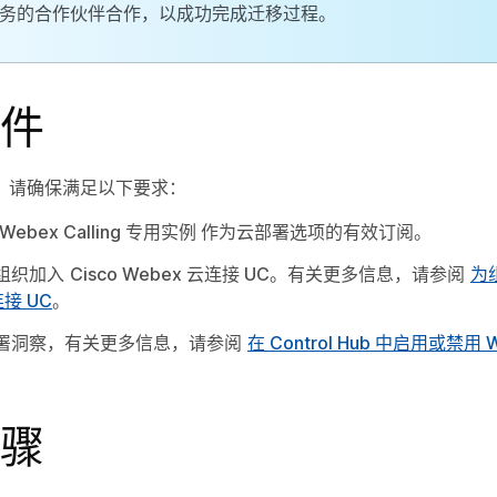
务的合作伙伴合作，以成功完成迁移过程。
件
，请确保满足以下要求：
Webex Calling 专用实例
作为云部署选项的有效订阅。
组织加入
Cisco Webex 云连接 UC
。有关更多信息，请参阅
为
连接 UC
。
署洞察，有关更多信息，请参阅
在 Control Hub 中启用或禁用 
骤