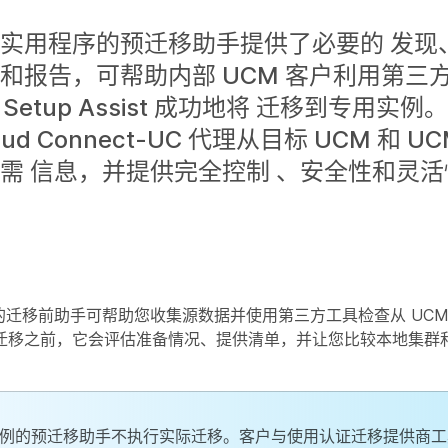
实用程序的预迁移助手提供了必要的 发现
和报告，可帮助内部 UCM 客户利用第三
co Setup Assist 成功地将 迁移到专用实
loud Connect-UC 代理从目标 UCM 和 
需 信息，并提供完全控制 、安全性和灵活
Hub 中的迁移前助手可帮助您收集源数据并使用第三方工具检查从 UC
迁移之前，它会评估准备情况、提供清单，并让您比较本地集群
例的预迁移助手不执行实际迁移。客户与使用认证迁移提供商工