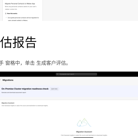
估报告
手
窗格中，单击
生成客户评估
。