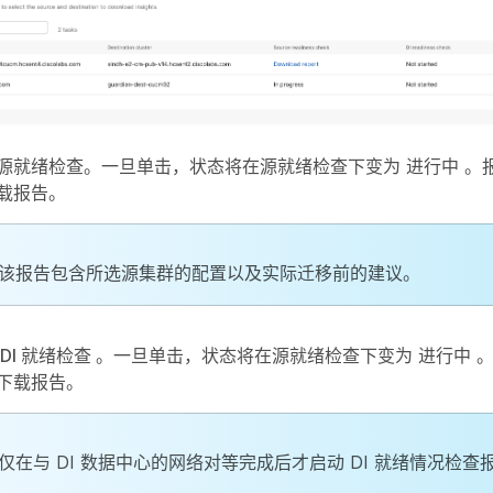
源就绪检查
。一旦单击，状态将在源就绪检查下变为
进行中
。
载报告
。
该报告包含所选源集群的配置以及实际迁移前的建议。
 DI 就绪检查
。一旦单击，状态将在源就绪检查下变为
进行中
。
下载报告
。
仅在与 DI 数据中心的网络对等完成后才启动 DI 就绪情况检查