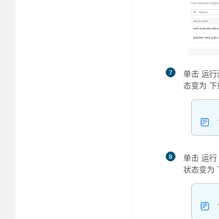
7
单击
运行
态变为
下
8
单击
运行
状态变为