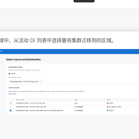
域
中，从活动 DI 列表中选择要将集群迁移到的区域。