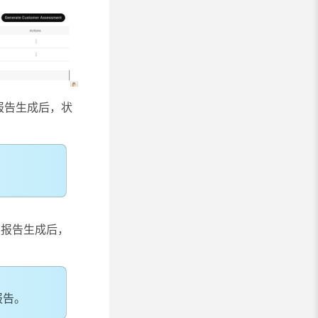
报告生成后，状
报告生成后，
报告。