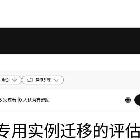
角色
操作系统
5 次查看 |
0 人认为有帮助
专用实例迁移的评