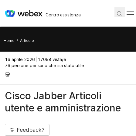
Centro assistenza
Home
/
Articolo
16 aprile 2026 |
17098 vista/e |
76 persone pensano che sia stato utile
Cisco Jabber Articoli
utente e amministrazione
Feedback?