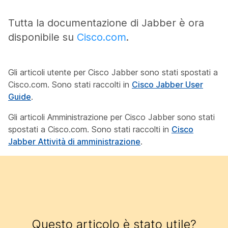
Tutta la documentazione di Jabber è ora
disponibile su
Cisco.com
.
Gli articoli utente per Cisco Jabber sono stati spostati a
Cisco.com. Sono stati raccolti in
Cisco Jabber User
Guide
.
Gli articoli Amministrazione per Cisco Jabber sono stati
spostati a Cisco.com. Sono stati raccolti in
Cisco
Jabber Attività di amministrazione
.
Questo articolo è stato utile?