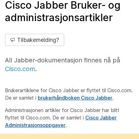
Cisco Jabber Bruker- og
administrasjonsartikler
Tilbakemelding?
All Jabber-dokumentasjon finnes nå på
Cisco.com
.
Brukerartiklene for Cisco Jabber er flyttet til Cisco.com.
De er samlet i
brukerhåndboken Cisco Jabber
.
Administrasjonen artikler for Cisco Jabber har blitt
flyttet til Cisco.com. De er samlet i
Cisco Jabber
Administrasjonsoppgaver
.