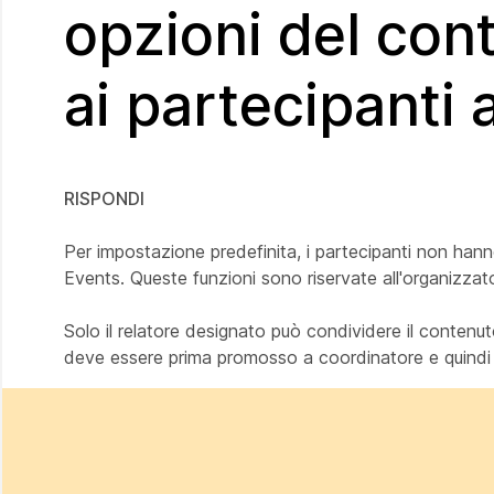
opzioni del cont
ai partecipanti 
RISPONDI
Per impostazione predefinita, i partecipanti non han
Events. Queste funzioni sono riservate all'organizzator
Solo il relatore designato può condividere il conten
deve essere prima promosso a coordinatore e quindi