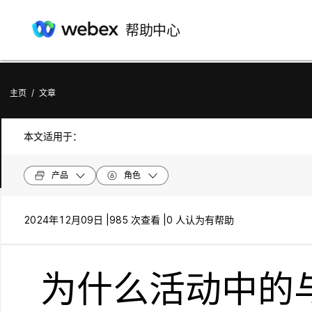
帮助中心
主页
/
文章
本文适用于：
产品
角色
2024年12月09日 |
985 次查看 |
0 人认为有帮助
为什么活动中的