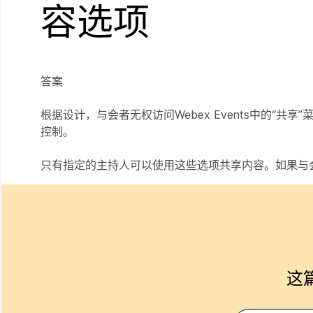
容选项
答案
根据设计，与会者无权访问Webex Events中的“
控制。
只有指定的主持人可以使用这些选项共享内容。如果与
这