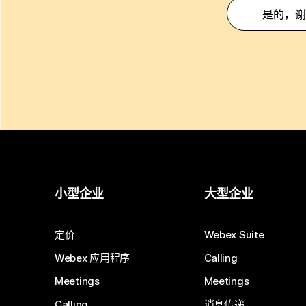
是的，谢
小型企业
大型企业
定价
Webex Suite
Webex 应用程序
Calling
Meetings
Meetings
Calling
消息传递