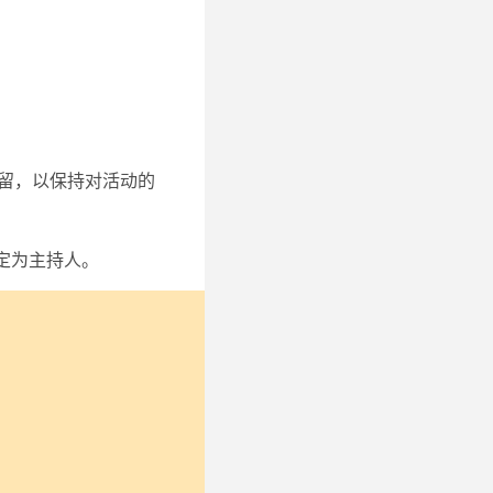
保留，以保持对活动的
定为主持人。