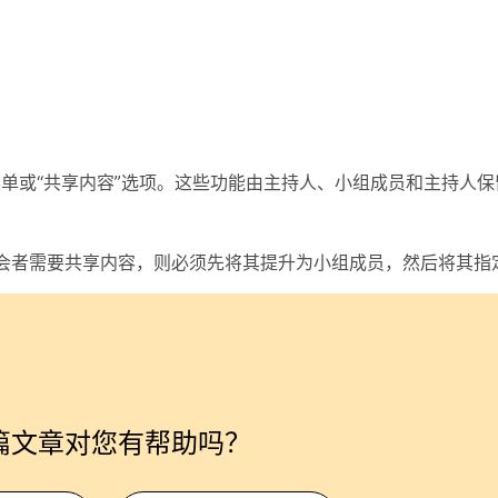
共享”菜单或“共享内容”选项。这些功能由主持人、小组成员和主持人
会者需要共享内容，则必须先将其提升为小组成员，然后将其指
篇文章对您有帮助吗？