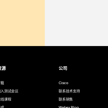
资源
公司
下载
Cisco
加入测试会议
联系技术支持
在线课程
联系销售
集成
Webex Blog