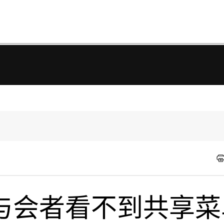
与会者看不到共享菜