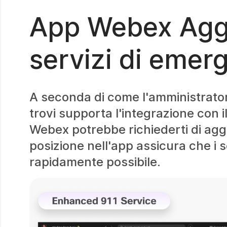
App Webex Aggio
servizi di emer
A seconda di come l'amministratore 
trovi supporta l'integrazione con 
Webex potrebbe richiederti di agg
posizione nell'app assicura che i s
rapidamente possibile.