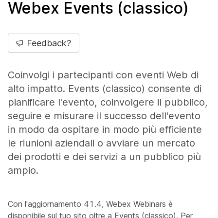
Webex Events (classico)
Feedback?
Coinvolgi i partecipanti con eventi Web di
alto impatto. Events (classico) consente di
pianificare l'evento, coinvolgere il pubblico,
seguire e misurare il successo dell'evento
in modo da ospitare in modo più efficiente
le riunioni aziendali o avviare un mercato
dei prodotti e dei servizi a un pubblico più
ampio.
Con l'aggiornamento 41.4, Webex Webinars è
disponibile sul tuo sito oltre a Events (classico). Per