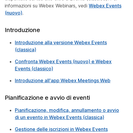
informazioni su Webex Webinars, vedi
Webex Events
(nuovo)
.
Introduzione
Introduzione alla versione Webex Events
(classica)
Confronta Webex Events (nuovo) e Webex
Events (classico)
Introduzione all'app Webex Meetings Web
Pianificazione e avvio di eventi
Pianificazione, modifica, annullamento o avvio
di un evento in Webex Events (classica)
Gestione delle iscrizioni in Webex Events