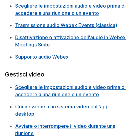
Scegliere le impostazioni audio e video prima di
accedere a una riunione o un evento
Trasmissione audio Webex Events (classica)
Disattivazione o attivazione dell'audio in Webex
Meetings Suite
Supporto audio Webex
Gestisci video
Scegliere le impostazioni audio e video prima di
accedere a una riunione o un evento
Connessione a un sistema video dall'app
desktop
Avviare o interrompere il video durante una
riunione