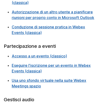
(classica)
Autorizzazione di un altro utente a pianificare
riunioni per proprio conto in Microsoft Outlook
Conduzione di sessione pratica in Webex
Events (classica)
Partecipazione a eventi
Accesso a un evento (classico)
Eseguire l'iscrizione per un evento in Webex
Events (classica)
Usa uno sfondo virtuale nella suite Webex
Meetings spazio
Gestisci audio