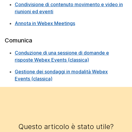
Condivisione di contenuto movimento e video in
riunioni ed eventi
Annota in Webex Meetings
Comunica
Conduzione di una sessione di domande e
risposte Webex Events (classica)
Gestione dei sondaggi in modalità Webex
Events (classica)
Questo articolo è stato utile?