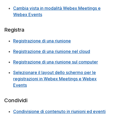
Cambia vista in modalità Webex Meetings e
Webex Events
Registra
Registrazione di una riunione
Registrazione di una riunione nel cloud
Registrazione di una riunione sul computer
Selezionare il layout dello schermo per le
registrazioni in Webex Meetings e Webex
Events
Condividi
Condivisione di contenuto in riunioni ed eventi