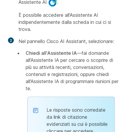
Assistente AI
.
È possibile accedere all'Assistente AI
indipendentemente dalla scheda in cui ci si
trova.
2
Nel pannello Cisco AI Assistant, selezionare:
Chiedi all'Assistente IA
—fai domande
all'Assistente IA per cercare o scoprire di
più su attività recenti, conversazioni,
contenuti e registrazioni, oppure chiedi
all'Assistente IA di programmare riunioni per
te.
Le risposte sono corredate
da link di citazione
evidenziati su cui è possibile
cliccare per accedere