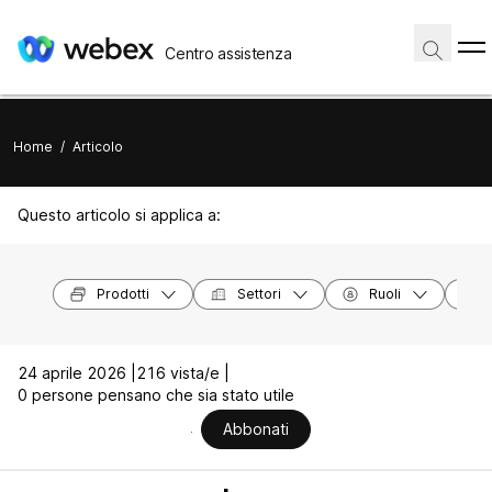
Centro assistenza
Home
/
Articolo
Questo articolo si applica a:
Prodotti
Settori
Ruoli
24 aprile 2026 |
216 vista/e |
0 persone pensano che sia stato utile
Abbonati