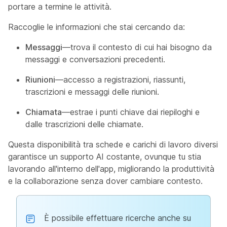
portare a termine le attività.
Raccoglie le informazioni che stai cercando da:
Messaggi
—trova il contesto di cui hai bisogno da
messaggi e conversazioni precedenti.
Riunioni
—accesso a registrazioni, riassunti,
trascrizioni e messaggi delle riunioni.
Chiamata
—estrae i punti chiave dai riepiloghi e
dalle trascrizioni delle chiamate.
Questa disponibilità tra schede e carichi di lavoro diversi
garantisce un supporto AI costante, ovunque tu stia
lavorando all'interno dell'app, migliorando la produttività
e la collaborazione senza dover cambiare contesto.
È possibile effettuare ricerche anche su