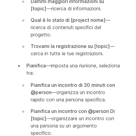
Dammi maggiori informazioni su
[topic]
—ricerca di informazioni.
Qual è lo stato di [project nome]
—
ricerca di contenuti specifici del
progetto.
Trovami la registrazione su [topic]
—
cerca in tutte le tue registrazioni.
Pianifica
—imposta una riunione, seleziona
tra:
Pianifica un incontro di 30 minuti con
@person
—organizza un incontro
rapido con una persona specifica.
Pianifica un incontro con @person Di
[topic]
—organizzare un incontro con
una persona su un argomento
specifico.