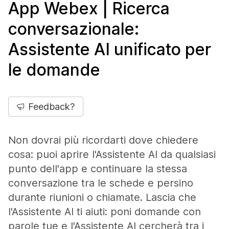
App Webex | Ricerca
conversazionale:
Assistente AI unificato per
le domande
Feedback?
Non dovrai più ricordarti dove chiedere
cosa: puoi aprire l'Assistente AI da qualsiasi
punto dell'app e continuare la stessa
conversazione tra le schede e persino
durante riunioni o chiamate. Lascia che
l'Assistente AI ti aiuti: poni domande con
parole tue e l'Assistente AI cercherà tra i