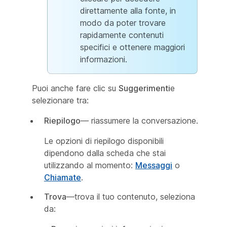
direttamente alla fonte, in
modo da poter trovare
rapidamente contenuti
specifici e ottenere maggiori
informazioni.
Puoi anche fare clic su
Suggerimenti
e
selezionare tra:
Riepilogo
— riassumere la conversazione.
Le opzioni di riepilogo disponibili
dipendono dalla scheda che stai
utilizzando al momento:
Messaggi
o
Chiamate
.
Trova
—trova il tuo contenuto, seleziona
da: