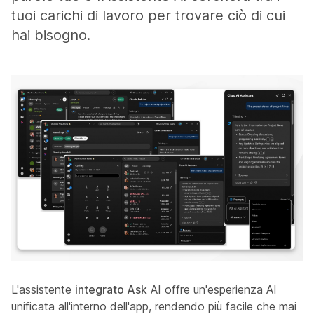
tuoi carichi di lavoro per trovare ciò di cui
hai bisogno.
L'assistente
integrato Ask
AI offre un'esperienza AI
unificata all'interno dell'app, rendendo più facile che mai