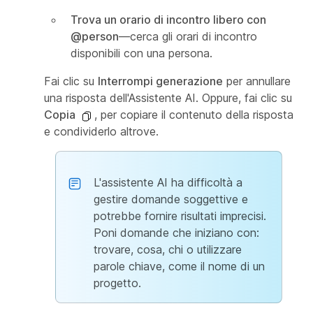
Trova un orario di incontro libero con
@person
—cerca gli orari di incontro
disponibili con una persona.
Fai clic su
Interrompi generazione
per annullare
una risposta dell'Assistente AI. Oppure, fai clic su
Copia
, per copiare il contenuto della risposta
e condividerlo altrove.
L'assistente AI ha difficoltà a
gestire domande soggettive e
potrebbe fornire risultati imprecisi.
Poni domande che iniziano con:
trovare, cosa, chi o utilizzare
parole chiave, come il nome di un
progetto.