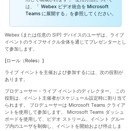
は、「
Webex ビデオ統合を Microsoft
Teams に展開する」を参照してください
。
Webex (または任意の SIP) デバイスのユーザは、ライブ
イベントのライフサイクル全体を通じてプレゼンターとし
て参加します。
[ロール（Roles）]
ライブ イベントを主催および参加するには、次の役割が
あります。
プロデューサー
- ライブ イベントのディレクター。 この
役割は、イベント主催者がスケジュール設定時に割り当て
られます。 プロデューサーは Microsoft Teams クライア
ントを使用して参加します。 Microsoft Teams ダッシュ
ボードを使用して、ビデオ ストリーム、イベント グルー
プ内のユーザを制御し、イベントを開始および停止しま