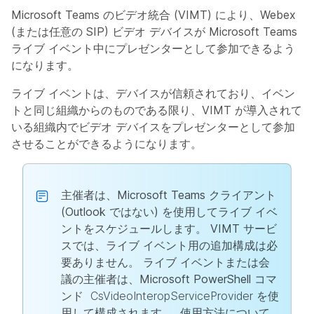
Microsoft Teams のビデオ統合 (VIMT) により、Webex
(または任意の SIP) ビデオ デバイスが Microsoft Teams
ライブ イベント中にプレゼンターとして参加できるよう
になります。
ライブ イベントは、デバイスが信頼されており、イベン
トと同じ組織からのものである限り、VIMT が導入されて
いる組織内でビデオ デバイスをプレゼンターとして参加
させることができるようになります。
主催者は、Microsoft Teams クライアント
(Outlook ではない) を使用してライブ イベ
ントをスケジュールします。 VIMT サービ
スでは、ライブ イベント用の追加構成は必
要ありません。 ライブ イベントまたは会
議の主催者は、Microsoft PowerShell コマ
ンド
CsVideoInteropServiceProvider を使
用して構成されます
。 使用方法について