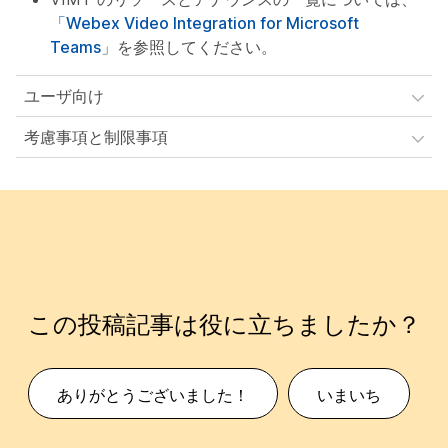
「Webex Video Integration for Microsoft
Teams
」を参照してください。
ユーザ向け
考慮事項と制限事項
この投稿記事は役に立ちましたか？
ありがとうございました！
いまいち