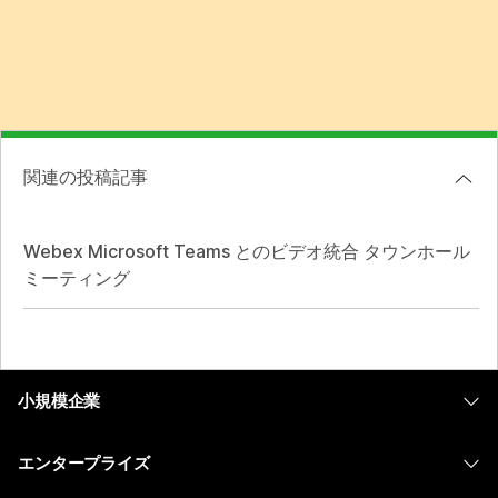
関連の投稿記事
Webex Microsoft Teams とのビデオ統合 タウンホール
ミーティング
小規模企業
価格
エンタープライズ
Webex アプリ