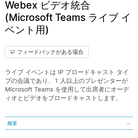
Webex ビデオ統合
(Microsoft Teams ライブ イ
ベント用)
フィードバックがある場合
ライブ イベントは IP ブロードキャスト タイ
プの会議であり、1 人以上のプレゼンターが
Microsoft Teams を使用して出席者にオーデ
ィオとビデオをブロードキャストします。
概要