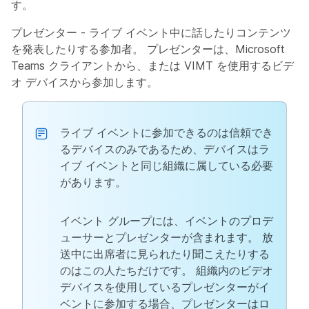
す。
プレゼンター
- ライブ イベント中に話したりコンテンツ
を発表したりする参加者。 プレゼンターは、Microsoft
Teams クライアントから、または VIMT を使用するビデ
オ デバイスから参加します。
ライブ イベントに参加できるのは信頼でき
るデバイスのみであるため、デバイスはラ
イブ イベントと同じ組織に属している必要
があります。
イベント グループには、イベントのプロデ
ューサーとプレゼンターが含まれます。 放
送中に出席者に見られたり聞こえたりする
のはこの人たちだけです。 組織内のビデオ
デバイスを使用しているプレゼンターがイ
ベントに参加する場合、プレゼンターはロ