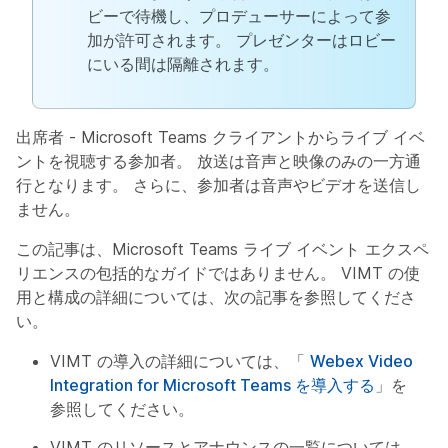
ビーで待機し、プロデューサーによって参
加が許可されます。 プレゼンターはロビー
にいる間は隔離されます。
出席者
- Microsoft Teams クライアントからライブ イベ
ントを視聴する参加者。 放送は音声と映像のみの一方通
行となります。 さらに、参加者は音声やビデオを送信し
ません。
この記事は、Microsoft Teams ライブ イベント エクスペ
リエンスの包括的なガイドではありません。 VIMT の使
用と構成の詳細については、次の記事を参照してくださ
い。
VIMT の導入の詳細については、「
Webex Video
Integration for Microsoft Teams を導入する
」を
参照してください。
VIMT のリソースとアナウンスの一覧については、