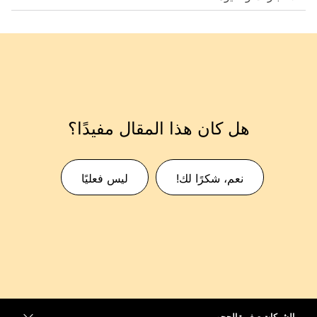
هل كان هذا المقال مفيدًا؟
نعم، شكرًا لك!
ليس فعليًا
الشركات صغيرة الحجم