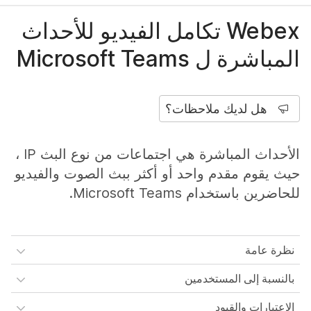
Webex تكامل الفيديو للأحداث
المباشرة ل Microsoft Teams
هل لديك ملاحظات؟
الأحداث المباشرة هي اجتماعات من نوع البث IP ،
حيث يقوم مقدم واحد أو أكثر ببث الصوت والفيديو
للحاضرين باستخدام Microsoft Teams.
نظرة عامة
بالنسبة إلى المستخدمين
الاعتبارات والقيود