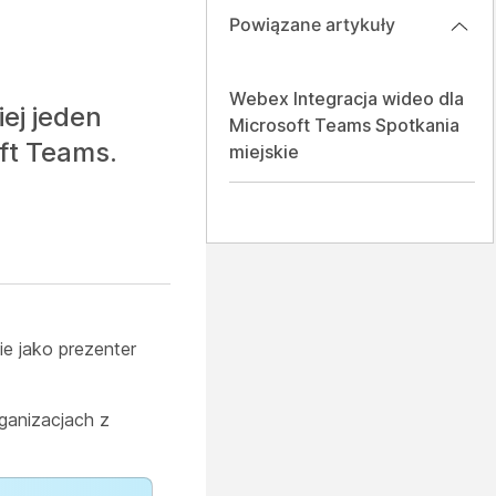
Powiązane artykuły
Webex Integracja wideo dla
ej jeden
Microsoft Teams Spotkania
ft Teams.
miejskie
e jako prezenter
ganizacjach z