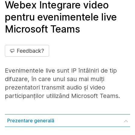
Webex Integrare video
pentru evenimentele live
Microsoft Teams
Feedback?
Evenimentele live sunt IP întâlniri de tip
difuzare, în care unul sau mai mulți
prezentatori transmit audio și video
participanților utilizând Microsoft Teams.
Prezentare generală