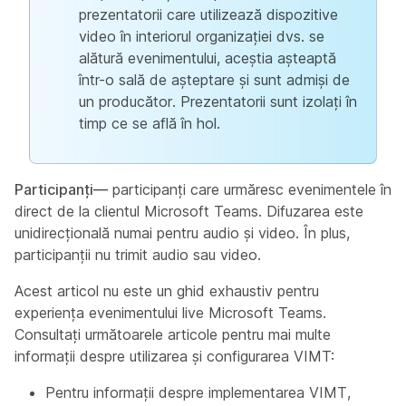
prezentatorii care utilizează dispozitive
video în interiorul organizației dvs. se
alătură evenimentului, aceștia așteaptă
într-o sală de așteptare și sunt admiși de
un producător. Prezentatorii sunt izolați în
timp ce se află în hol.
Participanți—
participanți care urmăresc evenimentele în
direct de la clientul Microsoft Teams. Difuzarea este
unidirecțională numai pentru audio și video. În plus,
participanții nu trimit audio sau video.
Acest articol nu este un ghid exhaustiv pentru
experiența evenimentului live Microsoft Teams.
Consultați următoarele articole pentru mai multe
informații despre utilizarea și configurarea VIMT:
Pentru informații despre implementarea VIMT,