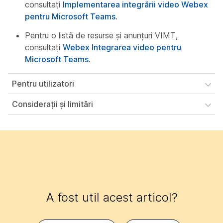
consultați
Implementarea integrării video Webex
pentru Microsoft Teams
.
Pentru o listă de resurse și anunțuri VIMT,
consultați
Webex Integrarea video pentru
Microsoft Teams
.
Pentru utilizatori
Considerații și limitări
A fost util acest articol?