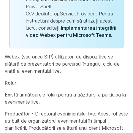
PowerShell
CsVideoInteropServiceProvider
. Pentru
instrucțiuni despre cum să utilizați acest
lucru, consultați
Implementarea integrării
video Webex pentru Microsoft Teams
.
Webex (sau orice SIP) utilizatori de dispozitive se
alătură ca prezentatori pe parcursul întregului ciclu de
viață al evenimentului live.
Roluri
Există următoarele roluri pentru a găzdui și a participa la
evenimente live.
Producător
- Directorul evenimentului live. Acest rol este
atribuit de organizatorul evenimentului în timpul
planificării. Producătorii se alătură unui client Microsoft