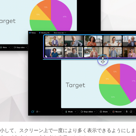
縮小して、スクリーン上で一度により多く表示できるようにしま