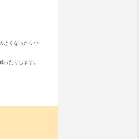
大きくなったり小
減ったりします。