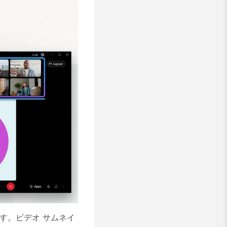
す。ビデオ サムネイ