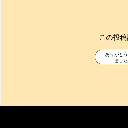
この投稿
ありがとう
ました