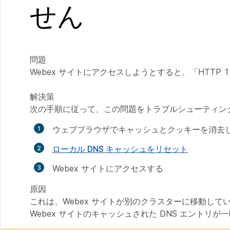
せん
問題
Webex サイトにアクセスしようとすると、「HTTP 1.1 
解決策
次の手順に従って、この問題をトラブルシューティン
ウェブブラウザでキャッシュとクッキーを消去
ローカル DNS キャッシュをリセット
Webex サイトにアクセスする
原因
これは、Webex サイトが別のクラスターに移動して
Webex サイトのキャッシュされた DNS エント