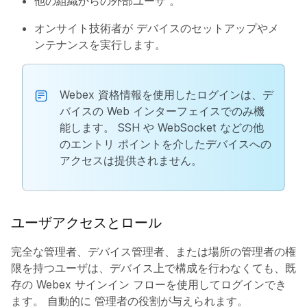
他の組織からの外部ユーザ
。
オンサイト技術者が
デバイスのセットアップやメ
ンテナンスを実行します。
Webex 資格情報を使用したログインは、デ
バイスの Web インターフェイスでのみ機
能します。 SSH や WebSocket などの他
のエントリ ポイントを介したデバイスへの
アクセスは提供されません。
ユーザアクセスとロール
完全な管理者、デバイス管理者、または場所の管理者の権
限を持つユーザは、デバイス上で構成を行わなくても、既
存の Webex サインイン フローを使用してログインでき
ます。 自動的に
管理者
の役割が与えられます。