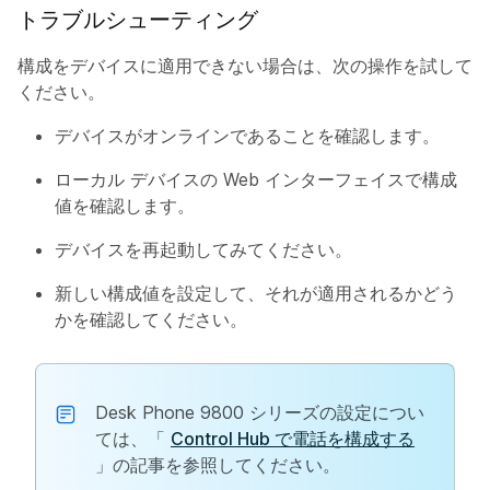
トラブルシューティング
構成をデバイスに適用できない場合は、次の操作を試して
ください。
デバイスがオンラインであることを確認します。
ローカル デバイスの Web インターフェイスで構成
値を確認します。
デバイスを再起動してみてください。
新しい構成値を設定して、それが適用されるかどう
かを確認してください。
Desk Phone 9800 シリーズの設定につい
ては、「
Control Hub で電話を構成する
」の記事を参照してください。