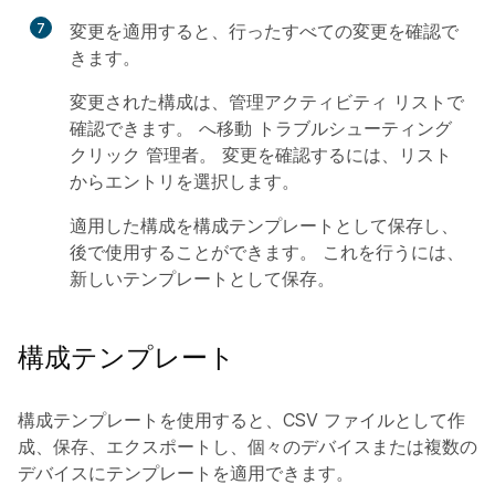
7
変更を適用すると、行ったすべての変更を確認で
きます。
変更された構成は、管理アクティビティ リストで
確認できます。 へ移動
トラブルシューティング
クリック
管理者
。 変更を確認するには、リスト
からエントリを選択します。
適用した構成を構成テンプレートとして保存し、
後で使用することができます。 これを行うには、
新しいテンプレートとして保存
。
構成テンプレート
構成テンプレートを使用すると、CSV ファイルとして作
成、保存、エクスポートし、個々のデバイスまたは複数の
デバイスにテンプレートを適用できます。