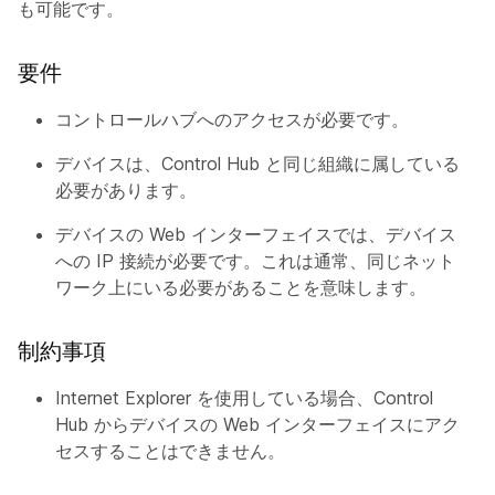
も可能です。
要件
コントロールハブへのアクセスが必要です。
デバイスは、Control Hub と同じ組織に属している
必要があります。
デバイスの Web インターフェイスでは、デバイス
への IP 接続が必要です。これは通常、同じネット
ワーク上にいる必要があることを意味します。
制約事項
Internet Explorer を使用している場合、Control
Hub からデバイスの Web インターフェイスにアク
セスすることはできません。