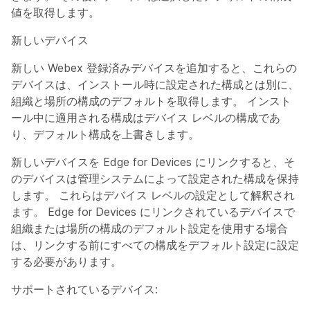
値を取得します。
新しいデバイス
新しい Webex 登録済みデバイスを追加すると、これらの
デバイスは、インストール時に設定された構成とは別に、
組織と場所の構成のデフォルトを取得します。 インスト
ール中に適用される構成はデバイス レベルの構成であ
り、デフォルト構成を上書きします。
新しいデバイスを Edge for Devices にリンクすると、そ
のデバイスは管理システムによって設定された構成を保持
します。 これらはデバイス レベルの設定として解釈され
ます。 Edge for Devices にリンクされているデバイスで
組織または場所の構成のデフォルト設定を使用する場合
は、リンクする前にすべての構成をデフォルト設定に設定
する必要があります。
サポートされているデバイス: