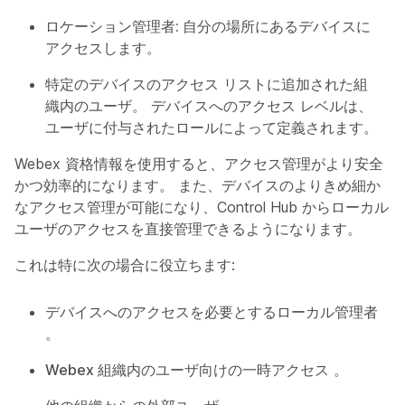
ロケーション管理者:
自分の場所にあるデバイスに
アクセスします。
特定のデバイスのアクセス リストに追加された組
織内のユーザ。 デバイスへのアクセス レベルは、
ユーザに付与されたロールによって定義されます。
Webex 資格情報を使用すると、アクセス管理がより安全
かつ効率的になります。 また、デバイスのよりきめ細か
なアクセス管理が可能になり、Control Hub からローカル
ユーザのアクセスを直接管理できるようになります。
これは特に次の場合に役立ちます:
デバイスへのアクセスを必要とするローカル管理者
。
Webex 組織内のユーザ向けの一時アクセス
。