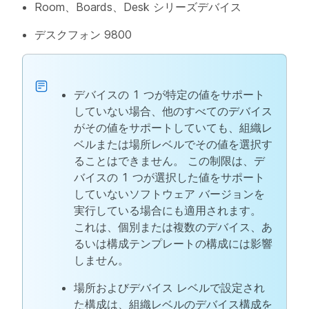
Room、Boards、Desk シリーズデバイス
デスクフォン 9800
デバイスの 1 つが特定の値をサポート
していない場合、他のすべてのデバイス
がその値をサポートしていても、組織レ
ベルまたは場所レベルでその値を選択す
ることはできません。 この制限は、デ
バイスの 1 つが選択した値をサポート
していないソフトウェア バージョンを
実行している場合にも適用されます。
これは、個別または複数のデバイス、あ
るいは構成テンプレートの構成には影響
しません。
場所およびデバイス レベルで設定され
た構成は、組織レベルのデバイス構成を