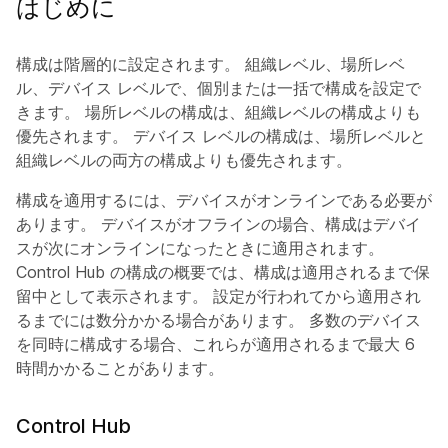
はじめに
構成は階層的に設定されます。 組織レベル、場所レベ
ル、デバイス レベルで、個別または一括で構成を設定で
きます。 場所レベルの構成は、組織レベルの構成よりも
優先されます。 デバイス レベルの構成は、場所レベルと
組織レベルの両方の構成よりも優先されます。
構成を適用するには、デバイスがオンラインである必要が
あります。 デバイスがオフラインの場合、構成はデバイ
スが次にオンラインになったときに適用されます。
Control Hub の構成の概要では、構成は適用されるまで保
留中として表示されます。 設定が行われてから適用され
るまでには数分かかる場合があります。 多数のデバイス
を同時に構成する場合、これらが適用されるまで最大 6
時間かかることがあります。
Control Hub