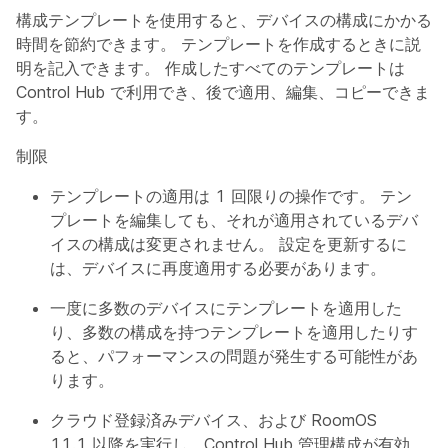
構成テンプレートを使用すると、デバイスの構成にかかる
時間を節約できます。 テンプレートを作成するときに説
明を記入できます。 作成したすべてのテンプレートは
Control Hub で利用でき、後で適用、編集、コピーできま
す。
制限
テンプレートの適用は 1 回限りの操作です。 テン
プレートを編集しても、それが適用されているデバ
イスの構成は変更されません。 設定を更新するに
は、デバイスに再度適用する必要があります。
一度に多数のデバイスにテンプレートを適用した
り、多数の構成を持つテンプレートを適用したりす
ると、パフォーマンスの問題が発生する可能性があ
ります。
クラウド登録済みデバイス、および RoomOS
11.1 以降を実行し、Control Hub 管理構成が有効