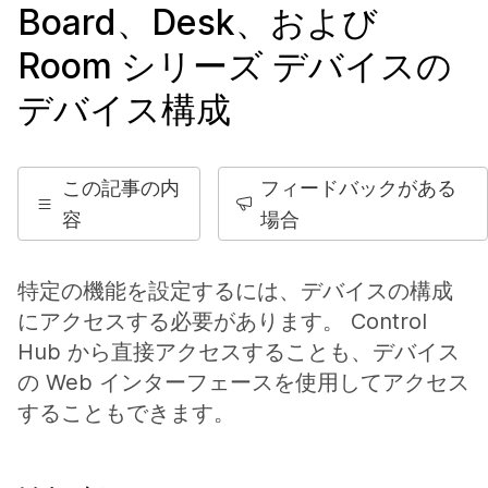
Board、Desk、および
Room シリーズ デバイスの
デバイス構成
この記事の内
フィードバックがある
容
場合
特定の機能を設定するには、デバイスの構成
にアクセスする必要があります。 Control
Hub から直接アクセスすることも、デバイス
の Web インターフェースを使用してアクセス
することもできます。