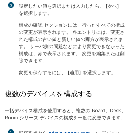
3
設定したい値を選択または入力したら、
[次へ]
を選択します。
構成の確認
セクションには、行ったすべての構成
の変更が表示されます。 各エントリには、変更さ
れた構成の古い値と新しい値の両方が表示されま
す。 サーバ側の問題などにより変更できなかった
構成は、赤で表示されます。 変更を編集または削
除できます。
変更を保存するには、
[適用]
を選択します。
複数のデバイスを構成する
一括デバイス構成を使用すると、複数の Board、Desk、
Room シリーズ デバイスの構成を一度に変更できます。
1