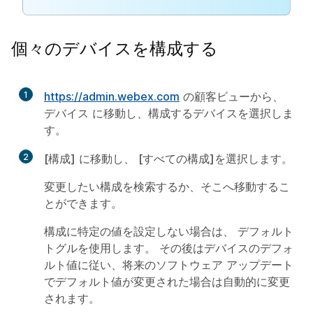
個々のデバイスを構成する
1
https://admin.webex.com
の顧客ビューから、
デバイス
に移動し、構成するデバイスを選択しま
す。
2
[構成]
に移動し、
[すべての構成]
を選択します。
変更したい構成を検索するか、そこへ移動するこ
とができます。
構成に特定の値を設定しない場合は、
デフォルト
トグルを使用します。 その後はデバイスのデフォ
ルト値に従い、将来のソフトウェア アップデート
でデフォルト値が変更された場合は自動的に変更
されます。