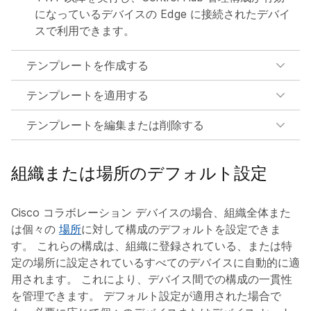
になっているデバイスの Edge に接続されたデバイ
スで利用できます。
テンプレートを作成する
テンプレートを適用する
テンプレートを編集または削除する
組織または場所のデフォルト設定
Cisco コラボレーション デバイスの場合、組織全体また
は個々の
場所
に対して構成のデフォルトを設定できま
す。 これらの構成は、組織に登録されている、または特
定の場所に設定されているすべてのデバイスに自動的に適
用されます。 これにより、デバイス間での構成の一貫性
を管理できます。 デフォルト設定が適用された場合で