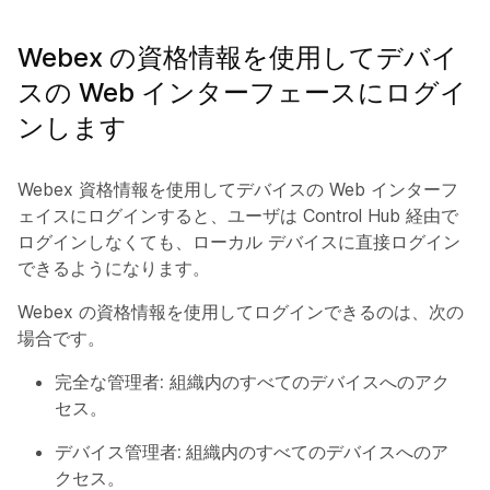
Webex の資格情報を使用してデバイ
スの Web インターフェースにログイ
ンします
Webex 資格情報を使用してデバイスの Web インターフ
ェイスにログインすると、ユーザは Control Hub 経由で
ログインしなくても、ローカル デバイスに直接ログイン
できるようになります。
Webex の資格情報を使用してログインできるのは、次の
場合です。
完全な管理者:
組織内のすべてのデバイスへのアク
セス。
デバイス管理者:
組織内のすべてのデバイスへのア
クセス。