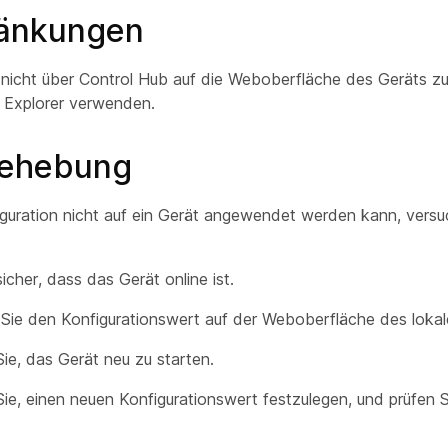
ränkungen
nicht über Control Hub auf die Weboberfläche des Geräts zu
t Explorer verwenden.
behebung
guration nicht auf ein Gerät angewendet werden kann, versu
sicher, dass das Gerät online ist.
Sie den Konfigurationswert auf der Weboberfläche des lokal
ie, das Gerät neu zu starten.
ie, einen neuen Konfigurationswert festzulegen, und prüfen S