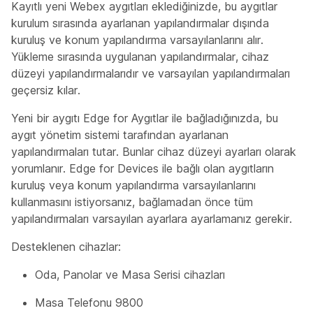
Kayıtlı yeni Webex aygıtları eklediğinizde, bu aygıtlar
kurulum sırasında ayarlanan yapılandırmalar dışında
kuruluş ve konum yapılandırma varsayılanlarını alır.
Yükleme sırasında uygulanan yapılandırmalar, cihaz
düzeyi yapılandırmalarıdır ve varsayılan yapılandırmaları
geçersiz kılar.
Yeni bir aygıtı Edge for Aygıtlar ile bağladığınızda, bu
aygıt yönetim sistemi tarafından ayarlanan
yapılandırmaları tutar. Bunlar cihaz düzeyi ayarları olarak
yorumlanır. Edge for Devices ile bağlı olan aygıtların
kuruluş veya konum yapılandırma varsayılanlarını
kullanmasını istiyorsanız, bağlamadan önce tüm
yapılandırmaları varsayılan ayarlara ayarlamanız gerekir.
Desteklenen cihazlar:
Oda, Panolar ve Masa Serisi cihazları
Masa Telefonu 9800