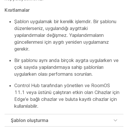
Kısıtlamalar
Şablon uygulamak bir kerelik işlemdir. Bir şablonu
düzenlerseniz, uygulandığı aygıttaki
yapılandırmalar değişmez. Yapılandırmaların
güncellenmesi için aygıtı yeniden uygulamanız
gerekir.
Bir şablonu aynı anda birçok aygıta uygularken ve
çok sayıda yapılandırmaya sahip şablonları
uygularken olası performans sorunları.
Control Hub tarafından yönetilen ve RoomOS
11.1 veya üstünü çalıştıran etkin olan Cihazlar için
Edge'e bağlı cihazlar ve buluta kayıtlı cihazlar için
kullanılabilir.
Şablon oluşturma