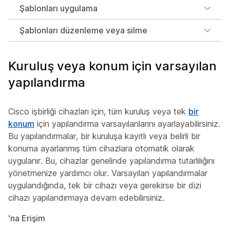
Şablonları uygulama
Şablonları düzenleme veya silme
Kuruluş veya konum için varsayılan
yapılandırma
Cisco işbirliği cihazları için, tüm kuruluş veya tek
bir
konum
için yapılandırma varsayılanlarını ayarlayabilirsiniz.
Bu yapılandırmalar, bir kuruluşa kayıtlı veya belirli bir
konuma ayarlanmış tüm cihazlara otomatik olarak
uygulanır. Bu, cihazlar genelinde yapılandırma tutarlılığını
yönetmenize yardımcı olur. Varsayılan yapılandırmalar
uygulandığında, tek bir cihazı veya gerekirse bir dizi
cihazı yapılandırmaya devam edebilirsiniz.
'na Erişim