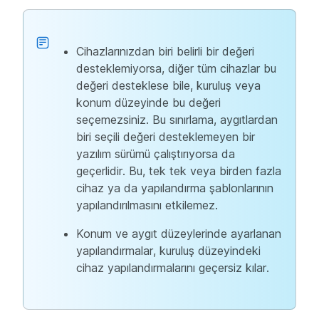
Cihazlarınızdan biri belirli bir değeri
desteklemiyorsa, diğer tüm cihazlar bu
değeri desteklese bile, kuruluş veya
konum düzeyinde bu değeri
seçemezsiniz. Bu sınırlama, aygıtlardan
biri seçili değeri desteklemeyen bir
yazılım sürümü çalıştırıyorsa da
geçerlidir. Bu, tek tek veya birden fazla
cihaz ya da yapılandırma şablonlarının
yapılandırılmasını etkilemez.
Konum ve aygıt düzeylerinde ayarlanan
yapılandırmalar, kuruluş düzeyindeki
cihaz yapılandırmalarını geçersiz kılar.