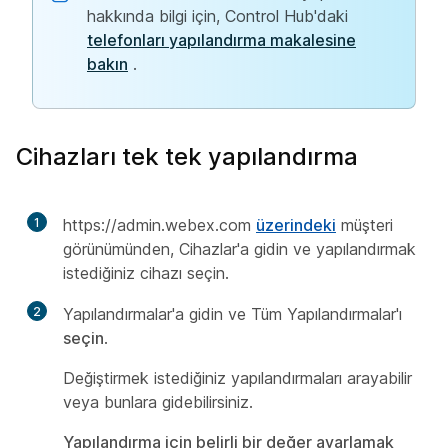
hakkında bilgi için, Control Hub'daki
telefonları yapılandırma makalesine
bakın
.
Cihazları tek tek yapılandırma
1
https://admin.webex.com
üzerindeki
müşteri
görünümünden, Cihazlar'a
gidin ve yapılandırmak
istediğiniz cihazı seçin.
2
Yapılandırmalar'a
gidin ve Tüm Yapılandırmalar'ı
seçin
.
Değiştirmek istediğiniz yapılandırmaları arayabilir
veya bunlara gidebilirsiniz.
Yapılandırma için belirli bir değer ayarlamak