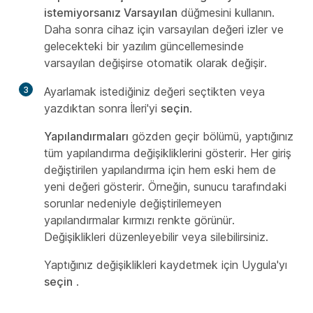
istemiyorsanız Varsayılan
düğmesini kullanın.
Daha sonra cihaz için varsayılan değeri izler ve
gelecekteki bir yazılım güncellemesinde
varsayılan değişirse otomatik olarak değişir.
3
Ayarlamak istediğiniz değeri seçtikten veya
yazdıktan sonra İleri'yi
seçin
.
Yapılandırmaları
gözden geçir bölümü, yaptığınız
tüm yapılandırma değişikliklerini gösterir. Her giriş
değiştirilen yapılandırma için hem eski hem de
yeni değeri gösterir. Örneğin, sunucu tarafındaki
sorunlar nedeniyle değiştirilemeyen
yapılandırmalar kırmızı renkte görünür.
Değişiklikleri düzenleyebilir veya silebilirsiniz.
Yaptığınız değişiklikleri kaydetmek için Uygula'yı
seçin
.