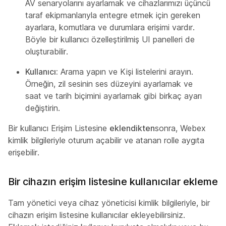
AV senaryolarını ayarlamak ve cihazlarımızı üçüncü
taraf ekipmanlarıyla entegre etmek için gereken
ayarlara, komutlara ve durumlara erişimi vardır.
Böyle bir kullanıcı özelleştirilmiş UI panelleri de
oluşturabilir.
Kullanıcı:
Arama yapın ve Kişi listelerini arayın.
Örneğin, zil sesinin ses düzeyini ayarlamak ve
saat ve tarih biçimini ayarlamak gibi birkaç ayarı
değiştirin.
Bir kullanıcı Erişim Listesine
eklendikten
sonra, Webex
kimlik bilgileriyle
oturum açabilir ve atanan rolle aygıta
erişebilir.
Bir cihazın erişim listesine kullanıcılar ekleme
Tam yönetici veya cihaz yöneticisi kimlik bilgileriyle, bir
cihazın erişim listesine kullanıcılar ekleyebilirsiniz.