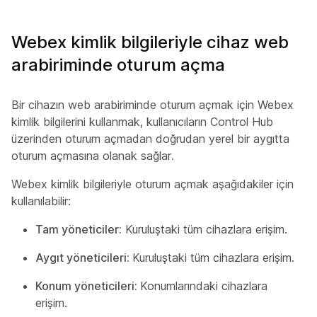
Webex kimlik bilgileriyle cihaz web
arabiriminde oturum açma
Bir cihazın web arabiriminde oturum açmak için Webex
kimlik bilgilerini kullanmak, kullanıcıların Control Hub
üzerinden oturum açmadan doğrudan yerel bir aygıtta
oturum açmasına olanak sağlar.
Webex kimlik bilgileriyle oturum açmak aşağıdakiler için
kullanılabilir:
Tam yöneticiler:
Kuruluştaki tüm cihazlara erişim.
Aygıt yöneticileri:
Kuruluştaki tüm cihazlara erişim.
Konum yöneticileri:
Konumlarındaki cihazlara
erişim.