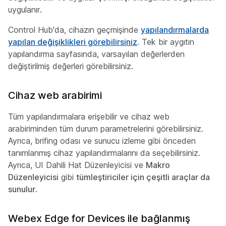
uygulanır.
Control Hub'da, cihazın geçmişinde
yapılandırmalarda
yapılan değişiklikleri görebilirsiniz
. Tek bir aygıtın
yapılandırma sayfasında, varsayılan değerlerden
değiştirilmiş değerleri görebilirsiniz.
Cihaz web arabirimi
Tüm yapılandırmalara erişebilir ve cihaz web
arabiriminden tüm durum parametrelerini görebilirsiniz.
Ayrıca, brifing odası ve sunucu izleme gibi önceden
tanımlanmış cihaz yapılandırmalarını da seçebilirsiniz.
Ayrıca, UI Dahili Hat Düzenleyicisi ve
Makro
Düzenleyicisi
gibi
tümleştiriciler için çeşitli araçlar da
sunulur
.
Webex Edge for Devices ile bağlanmış