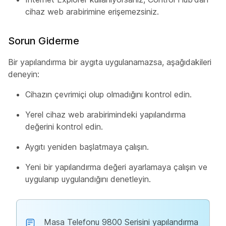
cihaz web arabirimine erişemezsiniz.
Sorun Giderme
Bir yapılandırma bir aygıta uygulanamazsa, aşağıdakileri
deneyin:
Cihazın çevrimiçi olup olmadığını kontrol edin.
Yerel cihaz web arabirimindeki yapılandırma
değerini kontrol edin.
Aygıtı yeniden başlatmaya çalışın.
Yeni bir yapılandırma değeri ayarlamaya çalışın ve
uygulanıp uygulandığını denetleyin.
Masa Telefonu 9800 Serisini yapılandırma