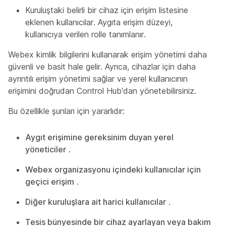
Kuruluştaki belirli bir cihaz için erişim listesine
eklenen kullanıcılar. Aygıta erişim düzeyi,
kullanıcıya verilen rolle tanımlanır.
Webex kimlik bilgilerini kullanarak erişim yönetimi daha
güvenli ve basit hale gelir. Ayrıca, cihazlar için daha
ayrıntılı erişim yönetimi sağlar ve yerel kullanıcının
erişimini doğrudan Control Hub'dan yönetebilirsiniz.
Bu özellikle şunları için yararlıdır:
Aygıt erişimine gereksinim duyan yerel
yöneticiler
.
Webex organizasyonu içindeki kullanıcılar için
geçici erişim
.
Diğer kuruluşlara ait harici kullanıcılar
.
Tesis bünyesinde bir cihaz ayarlayan veya bakım