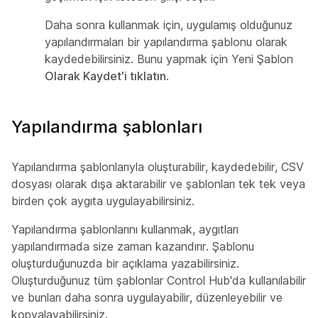
Daha sonra kullanmak için, uygulamış olduğunuz
yapılandırmaları bir yapılandırma şablonu olarak
kaydedebilirsiniz. Bunu yapmak için Yeni Şablon
Olarak Kaydet'i tıklatın
.
Yapılandırma şablonları
Yapılandırma şablonlarıyla oluşturabilir, kaydedebilir, CSV
dosyası olarak dışa aktarabilir ve şablonları tek tek veya
birden çok aygıta uygulayabilirsiniz.
Yapılandırma şablonlarını kullanmak, aygıtları
yapılandırmada size zaman kazandırır. Şablonu
oluşturduğunuzda bir açıklama yazabilirsiniz.
Oluşturduğunuz tüm şablonlar Control Hub'da kullanılabilir
ve bunları daha sonra uygulayabilir, düzenleyebilir ve
kopyalayabilirsiniz.