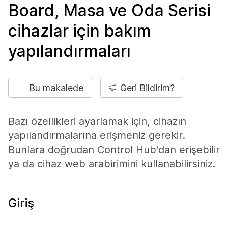
Board, Masa ve Oda Serisi
cihazlar için bakım
yapılandırmaları
Bu makalede
Geri Bildirim?
Bazı özellikleri ayarlamak için, cihazın
yapılandırmalarına erişmeniz gerekir.
Bunlara doğrudan Control Hub'dan erişebilir
ya da cihaz web arabirimini kullanabilirsiniz.
Giriş