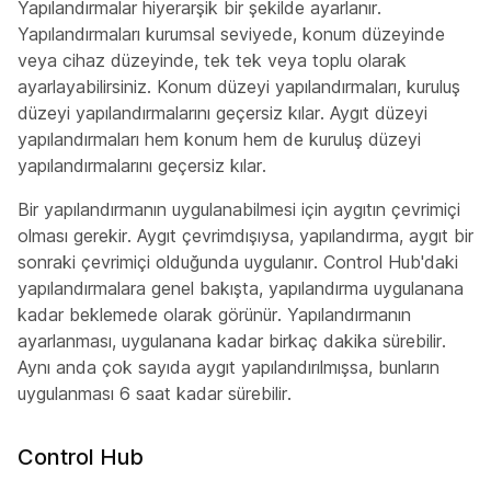
Yapılandırmalar hiyerarşik bir şekilde ayarlanır.
Yapılandırmaları kurumsal seviyede, konum düzeyinde
veya cihaz düzeyinde, tek tek veya toplu olarak
ayarlayabilirsiniz. Konum düzeyi yapılandırmaları, kuruluş
düzeyi yapılandırmalarını geçersiz kılar. Aygıt düzeyi
yapılandırmaları hem konum hem de kuruluş düzeyi
yapılandırmalarını geçersiz kılar.
Bir yapılandırmanın uygulanabilmesi için aygıtın çevrimiçi
olması gerekir. Aygıt çevrimdışıysa, yapılandırma, aygıt bir
sonraki çevrimiçi olduğunda uygulanır. Control Hub'daki
yapılandırmalara genel bakışta, yapılandırma uygulanana
kadar beklemede olarak görünür. Yapılandırmanın
ayarlanması, uygulanana kadar birkaç dakika sürebilir.
Aynı anda çok sayıda aygıt yapılandırılmışsa, bunların
uygulanması 6 saat kadar sürebilir.
Control Hub