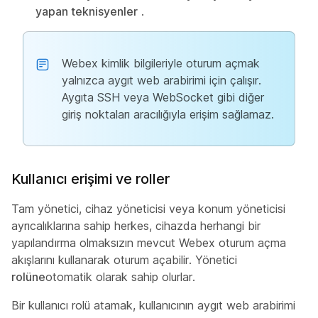
yapan teknisyenler
.
Webex kimlik bilgileriyle oturum açmak
yalnızca aygıt web arabirimi için çalışır.
Aygıta SSH veya WebSocket gibi diğer
giriş noktaları aracılığıyla erişim sağlamaz.
Kullanıcı erişimi ve roller
Tam yönetici, cihaz yöneticisi veya konum yöneticisi
ayrıcalıklarına sahip herkes, cihazda herhangi bir
yapılandırma olmaksızın mevcut Webex oturum açma
akışlarını kullanarak oturum açabilir. Yönetici
rolüne
otomatik olarak sahip olurlar.
Bir kullanıcı rolü atamak, kullanıcının aygıt web arabirimi