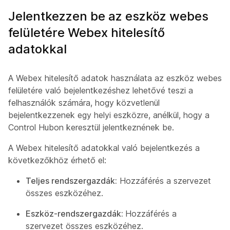
Jelentkezzen be az eszköz webes
felületére Webex hitelesítő
adatokkal
A Webex hitelesítő adatok használata az eszköz webes
felületére való bejelentkezéshez lehetővé teszi a
felhasználók számára, hogy közvetlenül
bejelentkezzenek egy helyi eszközre, anélkül, hogy a
Control Hubon keresztül jelentkeznének be.
A Webex hitelesítő adatokkal való bejelentkezés a
következőkhöz érhető el:
Teljes rendszergazdák:
Hozzáférés a szervezet
összes eszközéhez.
Eszköz-rendszergazdák:
Hozzáférés a
szervezet összes eszközéhez.