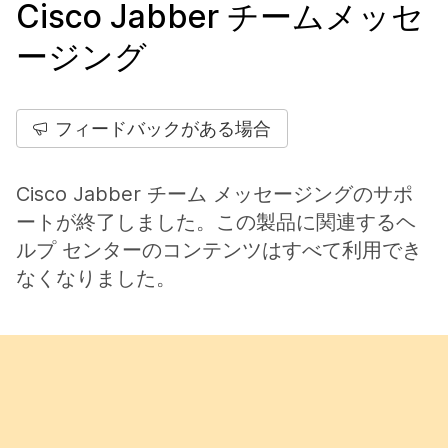
Cisco Jabber チームメッセ
ージング
フィードバックがある場合
Cisco Jabber チーム メッセージングのサポ
ートが終了しました。この製品に関連するヘ
ルプ センターのコンテンツはすべて利用でき
なくなりました。