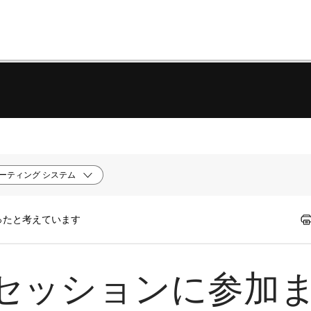
ーティング システム
ったと考えています
セッションに参加