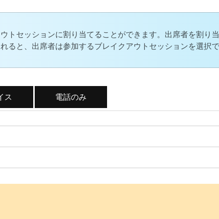
アウトセッションに割り当てることができます。出席者を割り
されると、出席者は参加するブレイクアウトセッションを選択
イス
電話のみ