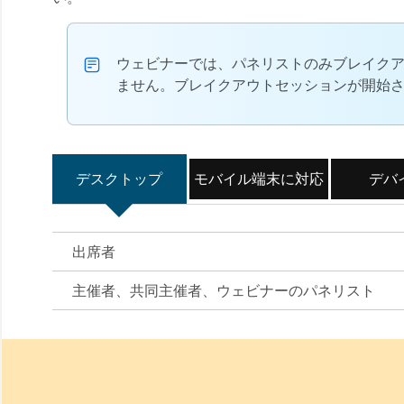
ウェビナーでは、パネリストのみブレイク
ません。ブレイクアウトセッションが開始
デスクトップ
モバイル端末に対応
デバ
出席者
主催者、共同主催者、ウェビナーのパネリスト