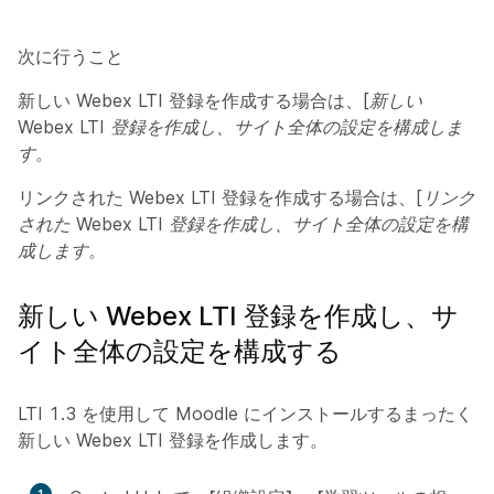
次に行うこと
新しい Webex LTI 登録を作成する場合は、
[新しい
Webex LTI 登録を作成し、サイト全体の設定を構成しま
す。
リンクされた Webex LTI 登録を作成する場合は、
[リンク
された Webex LTI 登録を作成し、サイト全体の設定を構
成します。
新しい Webex LTI 登録を作成し、サ
イト全体の設定を構成する
LTI 1.3 を使用して Moodle にインストールするまったく
新しい Webex LTI 登録を作成します。