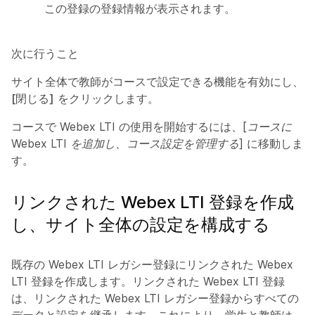
この登録の登録情報が表示されます。
次に行うこと
サイト全体で教師がコースで設定できる機能を有効にし、
[閉じる]
をクリックします。
コースで Webex LTI の使用を開始するには、
[コースに
Webex LTI を追加し、コース設定を管理する]
に移動しま
す。
リンクされた Webex LTI 登録を作成
し、サイト全体の設定を構成する
既存の Webex LTI レガシー登録にリンクされた Webex
LTI 登録を作成します。リンクされた Webex LTI 登録
は、リンクされた Webex LTI レガシー登録からすべての