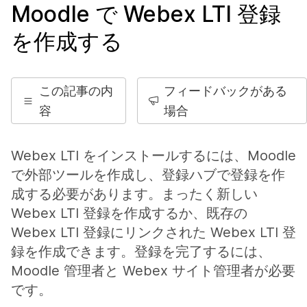
Moodle で Webex LTI 登録
を作成する
この記事の内
フィードバックがある
容
場合
Webex LTI をインストールするには、Moodle
で外部ツールを作成し、登録ハブで登録を作
成する必要があります。まったく新しい
Webex LTI 登録を作成するか、既存の
Webex LTI 登録にリンクされた Webex LTI 登
録を作成できます。登録を完了するには、
Moodle 管理者と Webex サイト管理者が必要
です。