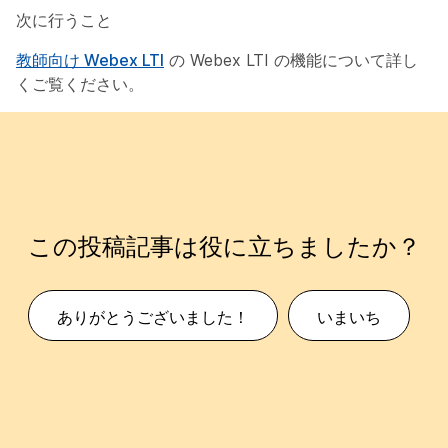
次に行うこと
教師向け Webex LTI
の Webex LTI の機能について詳し
くご覧ください。
この投稿記事は役に立ちましたか？
ありがとうございました！
いまいち