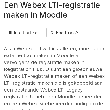
Een Webex LTI-registratie
maken in Moodle
In dit artikel
Feedback?
Als u Webex LTI wilt installeren, moet u een
externe tool maken in Moodle en
vervolgens de registratie maken in
Registration Hub. U kunt een gloednieuwe
Webex LTI-registratie maken of een Webex
LTI-registratie maken die is gekoppeld aan
een bestaande Webex LTI Legacy-
registratie. U hebt een Moodle-beheerder
en een Webex-sitebeheerder nodig om de