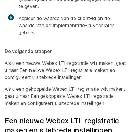
te geven.
9
Kopieer de waarde van de
client-id
en de
waarde van de
implementatie-id
voor later
gebruik.
De volgende stappen
Als u een nieuwe Webex LTI-registratie wilt maken, gaat
u naar
Een nieuwe Webex LTI-registratie maken en
configureert u sitebrede instellingen.
Als u een gekoppelde Webex LTI-registratie wilt maken,
gaat u naar
Een gekoppelde Webex LTI-registratie
maken en configureert u sitebrede instellingen.
Een nieuwe Webex LTI-registratie
maken en sitebrede instellingen