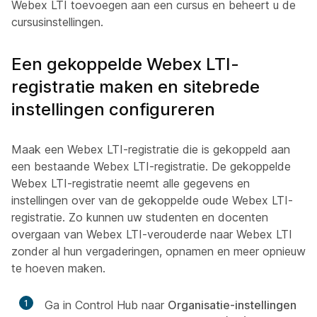
Webex LTI toevoegen aan een cursus en beheert u de
cursusinstellingen
.
Een gekoppelde Webex LTI-
registratie maken en sitebrede
instellingen configureren
Maak een Webex LTI-registratie die is gekoppeld aan
een bestaande Webex LTI-registratie. De gekoppelde
Webex LTI-registratie neemt alle gegevens en
instellingen over van de gekoppelde oude Webex LTI-
registratie. Zo kunnen uw studenten en docenten
overgaan van Webex LTI-verouderde naar Webex LTI
zonder al hun vergaderingen, opnamen en meer opnieuw
te hoeven maken.
1
Ga in Control Hub naar
Organisatie-instellingen