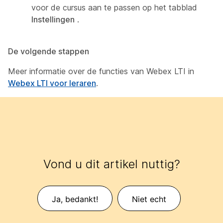
voor de cursus aan te passen op het tabblad
Instellingen
.
De volgende stappen
Meer informatie over de functies van Webex LTI in
Webex LTI voor leraren
.
Vond u dit artikel nuttig?
Ja, bedankt!
Niet echt