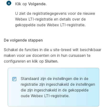
4
Klik op
Volgende
.
U ziet de registratiegegevens voor de nieuwe
Webex LTI-registratie en details over de
gekoppelde oude Webex LTI-registratie.
De volgende stappen
Schakel de functies in die u site-breed wilt beschikbaar
maken voor uw docenten om in hun cursussen te
configureren en klik op
Sluiten
.
Standaard zijn de instellingen die in de
registratie zijn ingeschakeld de instellingen
die zijn ingeschakeld in de gekoppelde
oude Webex LTI-registratie.