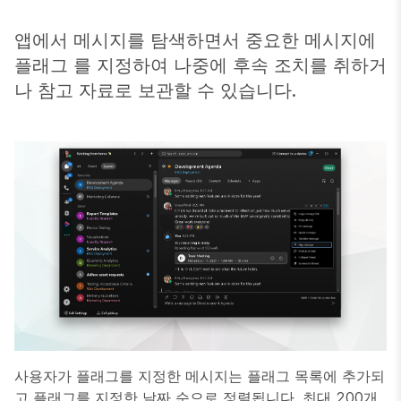
앱에서 메시지를 탐색하면서 중요한 메시지에
플래그 를 지정하여 나중에 후속 조치를 취하거
나 참고 자료로 보관할 수 있습니다.
사용자가 플래그를 지정한 메시지는
플래그
목록에 추가되
고 플래그를 지정한 날짜 순으로 정렬됩니다. 최대 200개