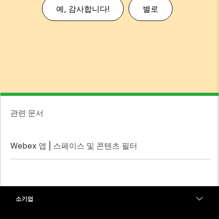
예, 감사합니다!
별로
관련 문서
Webex 앱 | 스페이스 및 콘텐츠 필터
소기업
가격