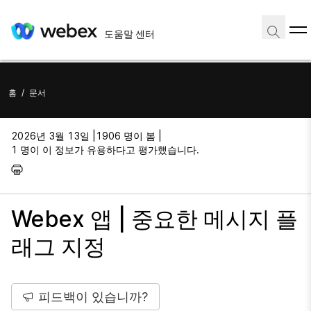
도움말 센터
홈
/
문서
2026년 3월 13일 |
1906 명이 봄 |
1 명이 이 정보가 유용하다고 평가했습니다.
Webex 앱 | 중요한 메시지 플
래그 지정
피드백이 있습니까?