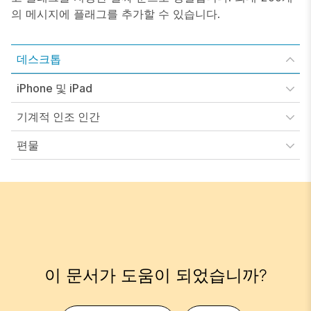
의 메시지에 플래그를 추가할 수 있습니다.
데스크톱
iPhone 및 iPad
기계적 인조 인간
편물
이 문서가 도움이 되었습니까?