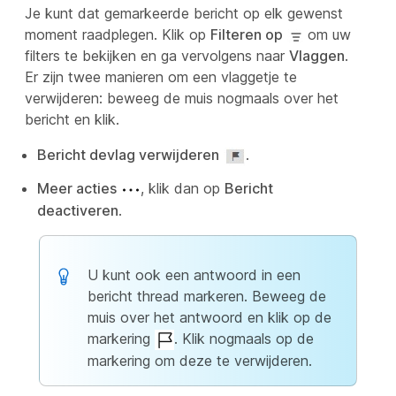
Je kunt dat gemarkeerde bericht op elk gewenst
moment raadplegen. Klik op
Filteren op
om uw
filters te bekijken en ga vervolgens naar
Vlaggen
.
Er zijn twee manieren om een vlaggetje te
verwijderen: beweeg de muis nogmaals over het
bericht en klik.
Bericht devlag verwijderen
.
Meer acties
, klik dan op
Bericht
deactiveren
.
U kunt ook een antwoord in een
bericht thread markeren. Beweeg de
muis over het antwoord en klik op de
markering
. Klik nogmaals op de
markering om deze te verwijderen.