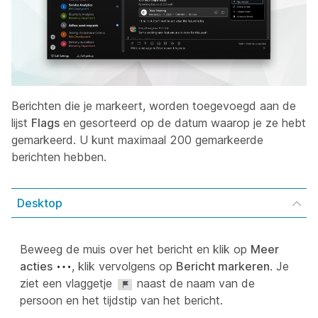
Berichten die je markeert, worden toegevoegd aan de
lijst
Flags
en gesorteerd op de datum waarop je ze hebt
gemarkeerd. U kunt maximaal 200 gemarkeerde
berichten hebben.
Desktop
Beweeg de muis over het bericht en klik op
Meer
acties
, klik vervolgens op
Bericht markeren
. Je
ziet een vlaggetje
naast de naam van de
persoon en het tijdstip van het bericht.