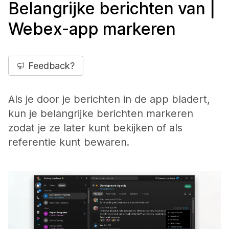
Belangrijke berichten van |
Webex-app markeren
Feedback?
Als je door je berichten in de app bladert,
kun je belangrijke berichten markeren
zodat je ze later kunt bekijken of als
referentie kunt bewaren.