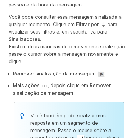
pessoa e da hora da mensagem.
Você pode consultar essa mensagem sinalizada a
qualquer momento. Clique em
Filtrar por
para
visualizar seus filtros e, em seguida, vá para
Sinalizadores
.
Existem duas maneiras de remover uma sinalização:
passe o cursor sobre a mensagem novamente e
clique.
Remover sinalização da mensagem
.
Mais ações
, depois clique em
Remover
sinalização da mensagem
.
Você também pode sinalizar uma
resposta em um segmento de
mensagem. Passe o mouse sobre a
resposta e clique na
bandeira, clique