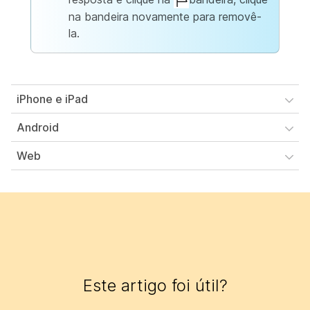
na bandeira novamente para removê-
la.
iPhone e iPad
Android
Web
Este artigo foi útil?