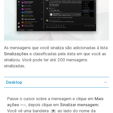
As mensagens que você sinaliza são adicionadas à lista
Sinalizações
e classificadas pela data em que você as
sinalizou. Você pode ter até 200 mensagens
sinalizadas.
Desktop
Passe o cursor sobre a mensagem e clique em
Mais
ações
, depois clique em
Sinalizar mensagem
.
Você vê uma bandeira
ao lado do nome da