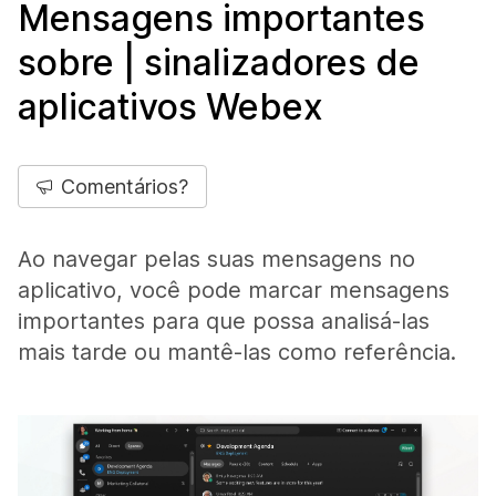
Mensagens importantes
sobre | sinalizadores de
aplicativos Webex
Comentários?
Ao navegar pelas suas mensagens no
aplicativo, você pode marcar mensagens
importantes para que possa analisá-las
mais tarde ou mantê-las como referência.