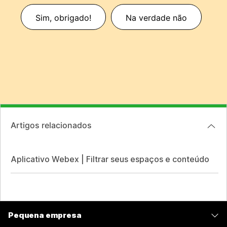
Sim, obrigado!
Na verdade não
Artigos relacionados
Aplicativo Webex | Filtrar seus espaços e conteúdo
Pequena empresa