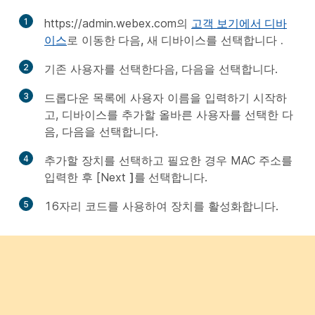
1
https://admin.webex.com의
고객 보기에서 디바
이스
로
이동한 다음, 새 디바이스를
선택합니다
.
2
기존 사용자를
선택한
다음, 다음을
선택합니다
.
3
드롭다운 목록에 사용자 이름을 입력하기 시작하
고, 디바이스를 추가할 올바른 사용자를 선택한 다
음, 다음을
선택합니다
.
4
추가할 장치를 선택하고 필요한 경우 MAC 주소를
입력한 후 [Next
]를 선택합니다
.
5
16자리 코드를 사용하여 장치를 활성화합니다.