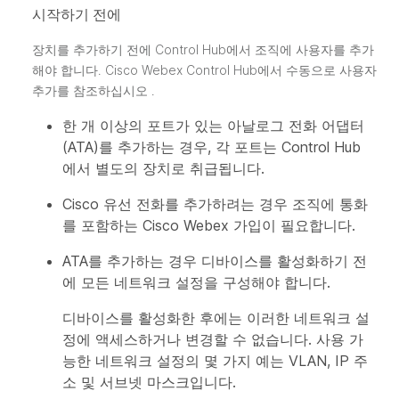
시작하기 전에
장치를 추가하기 전에 Control Hub에서 조직에 사용자를 추가
해야 합니다. Cisco Webex Control Hub에서 수동으로 사용자
추가를 참조하십시오
.
한 개 이상의 포트가 있는 아날로그 전화 어댑터
(ATA)를 추가하는 경우, 각 포트는 Control Hub
에서 별도의 장치로 취급됩니다.
Cisco 유선 전화를 추가하려는 경우 조직에 통화
를 포함하는 Cisco Webex 가입이 필요합니다.
ATA를 추가하는 경우 디바이스를 활성화하기 전
에 모든 네트워크 설정을 구성해야 합니다.
디바이스를 활성화한 후에는 이러한 네트워크 설
정에 액세스하거나 변경할 수 없습니다. 사용 가
능한 네트워크 설정의 몇 가지 예는 VLAN, IP 주
소 및 서브넷 마스크입니다.