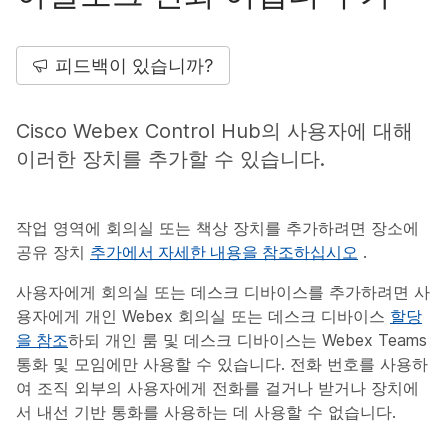
피드백이 있습니까?
Cisco Webex Control Hub의 사용자에 대해
이러한 장치를 추가할 수 있습니다.
작업 영역에 회의실 또는 책상 장치를 추가하려면 장소에
공유 장치
추가에서 자세한 내용을 참조하십시오
.
사용자에게 회의실 또는 데스크 디바이스를 추가하려면 사
용자에게 개인 Webex 회의실 또는 데스크 디바이스
할당
을 참조
하되 개인 룸 및 데스크 디바이스는 Webex Teams
통화 및 모임에만 사용할 수 있습니다. 전화 번호를 사용하
여 조직 외부의 사용자에게 전화를 걸거나 받거나 장치에
서 내선 기반 통화를 사용하는 데 사용할 수 없습니다.