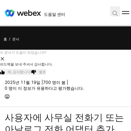
도움말 센터
홈
/
문서
이 문서가 도움이 되었습니까?
피드백을 보내 주셔서 감사합니다.
예, 감사합니다!
별로
2025년 11월 19일 |
700 명이 봄 |
0 명이 이 정보가 유용하다고 평가했습니다.
사용자에 사무실 전화기 또는
아날로그 전화 어댑터 추가