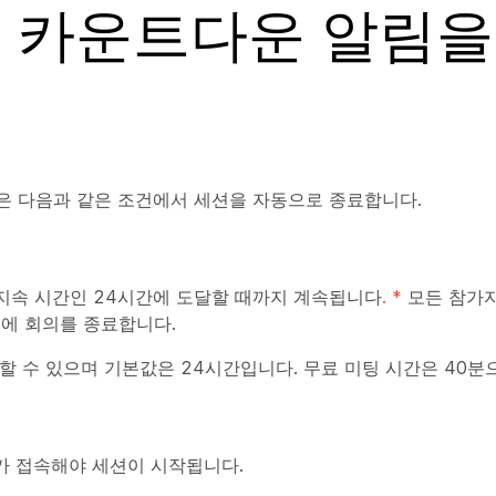
면 카운트다운 알림을
폼은 다음과 같은 조건에서 세션을 자동으로 종료합니다.
지속 시간인 24시간에 도달할 때까지 계속됩니다
. *
모든 참가자
후에 회의를 종료합니다.
성할 수 있으며 기본값은 24시간입니다. 무료 미팅 시간은 40분
 접속해야 세션이 시작됩니다.