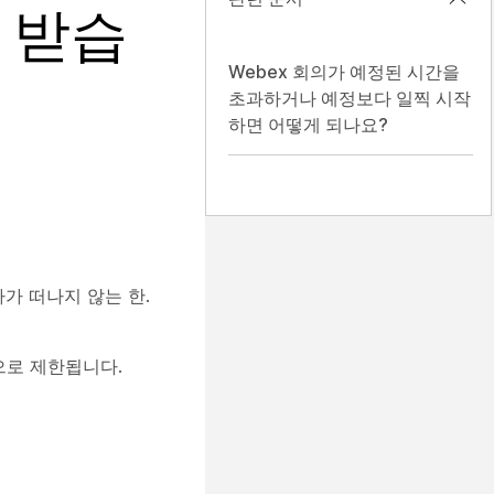
 받습
Webex 회의가 예정된 시간을
초과하거나 예정보다 일찍 시작
하면 어떻게 되나요?
가 떠나지 않는 한.
으로 제한됩니다.