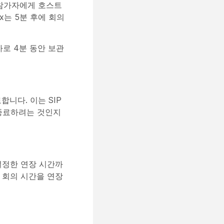
 참가자에게 호스트
x는 5분 후에 회의
가로 4분 동안 보관
니다. 이는 SIP
 종료하려는 것인지
설정한 연장 시간까
 회의 시간을 연장