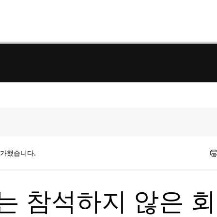
평가했습니다.
 참석하지 않은 회