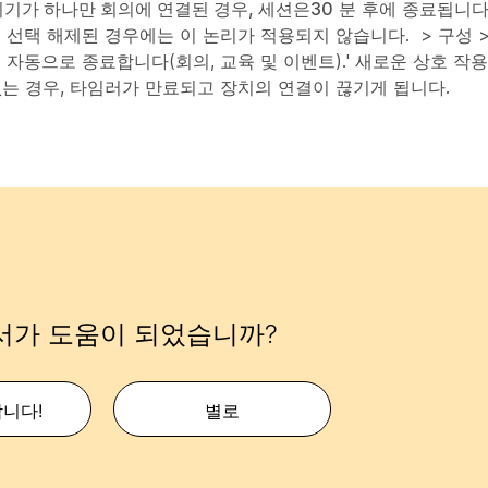
기가 하나만 회의에 연결된 경우, 세션은
30
분 후에 종료됩니
 선택 해제된 경우에는 이 논리가 적용되지 않습니다. >
구성
 자동으로 종료합니다(회의, 교육 및 이벤트).' 새로운 상호 작
없는 경우, 타임러가 만료되고 장치의 연결이 끊기게 됩니다.
서가 도움이 되었습니까?
합니다!
별로