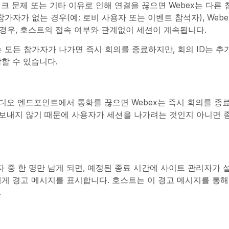
 문제 또는 기타 이유로 인해 연결을 끊으면 Webex는 다른
자가 없는 경우(예: 로비 사용자 또는 이벤트 참석자), Webe
경우, 호스트의 접속 여부와 관계없이 세션이 계속됩니다.
는 모든 참가자가 나가면 즉시 회의를 종료하지만, 회의 ID는 추
할 수 있습니다.
비디오 엔드포인트에서 통화를 끊으면 Webex는 즉시 회의를 종료합
을 보내지 않기 때문에 사용자가 세션을 나가려는 것인지 아니면
 중 한 명만 남게 되면, 예정된 종료 시간에 사이트 관리자가 
에게 경고 메시지를 표시합니다. 호스트는 이 경고 메시지를 통해
.