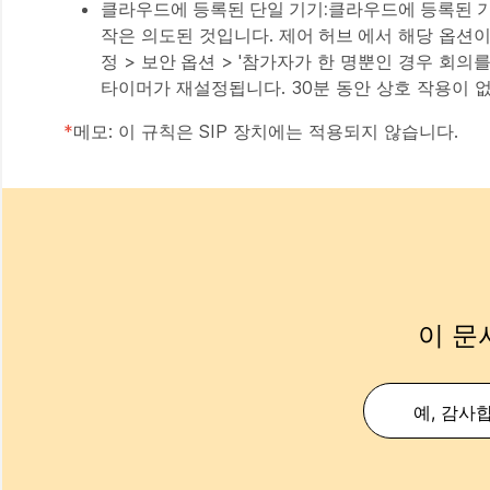
클라우드에 등록된 단일 기기:클라우드에 등록된 기
작은 의도된 것입니다.
제어 허브
에서 해당 옵션이
정
>
보안 옵션
> '참가자가 한 명뿐인 경우 회의를
타이머가 재설정됩니다. 30분 동안 상호 작용이 
*
메모: 이 규칙은 SIP 장치에는 적용되지 않습니다.
이 문
예, 감사