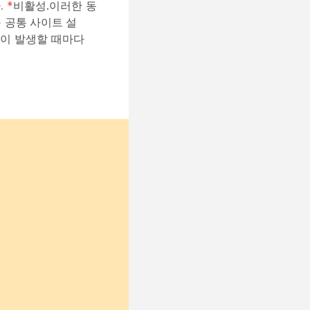
다
. *
비활성.이러한 동
>
공통 사이트 설
용이 발생할 때마다