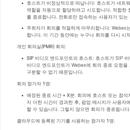
호스트가 비정상적으로 떠납니다:
호스트가 네트워크
역할을 자동으로 할당하려고 시도합니다. 적합한 참가
를 종료합니다. 전화로만 접속하는 사용자가 있는 
주최자가 회의를 적절하게 마무리합니다:
Webex
합니다. 이 기간 동안에는 누구나 회의를 다시 시작
개인 회의실(PMR) 회의:
SIP 비디오 엔드포인트의 호스트:
호스트가 SIP 
비디오 엔드포인트가 Webex에 회의 종료 요청
구분할 수 없기 때문입니다.
회의 참가자 1명:
예정된 종료 시간 + X분:
회의에 호스트 또는 참석자
지 더한 시간이 경과한 후, 팝업 메시지가 사용자
할 수 있습니다. 그렇지 않으면 회의가 종료됩니다
클라우드에 등록된 기기를 사용하는 참가자 1명: