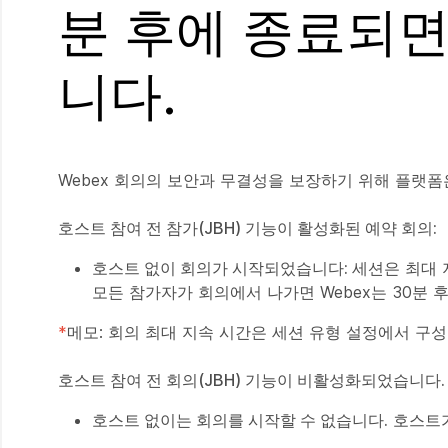
분 후에 종료되
니다.
Webex 회의의 보안과 무결성을 보장하기 위해 플랫
호스트 참여 전 참가(JBH) 기능이 활성화된 예약 회의:
호스트 없이 회의가 시작되었습니다:
세션은 최대 
모든 참가자가 회의에서 나가면 Webex는 30분 
*
메모: 회의 최대 지속 시간은 세션 유형 설정에서 구
호스트 참여 전 회의(JBH) 기능이 비활성화되었습니다.
호스트 없이는 회의를 시작할 수 없습니다.
호스트가