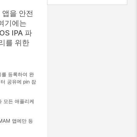
 앱을 안전
 여기에는
OS IPA 파
관리를 위한
장치를 등록하여 완
터 공유에 pin 잠
와 모든 애플리케
MAM 앱에만 등