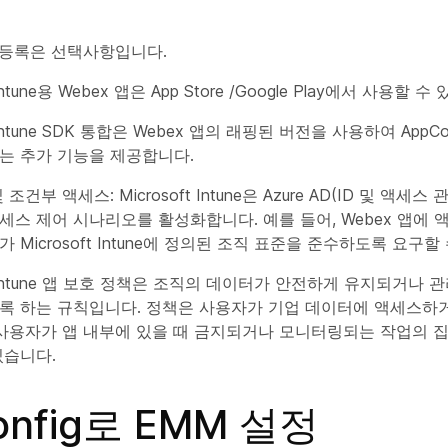
 등록은 선택사항입니다.
 Intune용 Webex 앱은 App Store /Google Play에서 사용할 수
t Intune SDK 통합은 Webex 앱의 래핑된 버전을 사용하여 AppCo
는 추가 기능을 제공합니다.
조건부 액세스: Microsoft Intune은 Azure AD(ID 및 액세
세스 제어 시나리오를 활성화합니다. 예를 들어, Webex 앱에
 Microsoft Intune에 정의된 조직 표준을 준수하도록 요구할
ft Intune 앱 보호 정책은 조직의 데이터가 안전하게 유지되거나 
록 하는 규칙입니다. 정책은 사용자가 기업 데이터에 액세스하
 사용자가 앱 내부에 있을 때 금지되거나 모니터링되는 작업의 
있습니다.
onfig로 EMM 설정