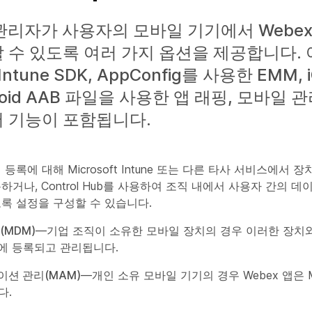
 관리자가 사용자의 모바일 기기에서 Webex
 수 있도록 여러 가지 옵션을 제공합니다.
 Intune SDK, AppConfig를 사용한 EMM, i
roid AAB 파일을 사용한 앱 래핑, 모바일 
 기능이 포함됩니다.
 등록에 대해 Microsoft Intune 또는 다른 타사 서비스에서 
거나, Control Hub를 사용하여 조직 내에서 사용자 간의 데이
록 설정을 구성할 수 있습니다.
(MDM)
—기업 조직이 소유한 모바일 장치의 경우 이러한 장치
에 등록되고 관리됩니다.
션 관리(MAM)
—개인 소유 모바일 기기의 경우 Webex 앱은 
다.