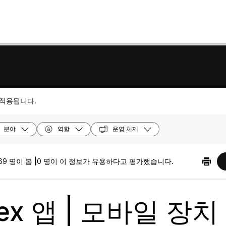
 적용됩니다.
분야
역할
운영 체제
69 명이 봄 |
0 명이 이 정보가 유용하다고 평가했습니다.
ex 앱 | 모바일 장치