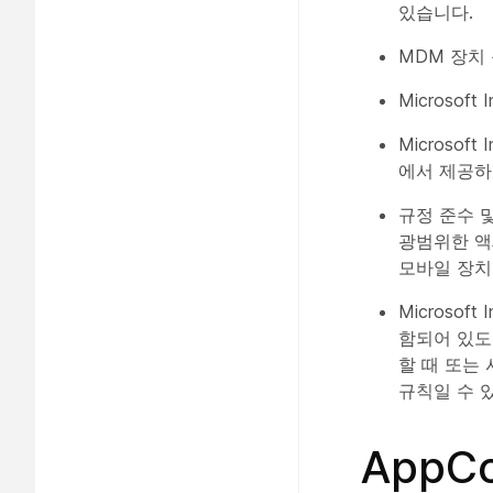
있습니다.
MDM 장치
Microsoft
Microsof
에서 제공하
규정 준수 및 
광범위한 액
모바일 장치가
Microso
함되어 있도
할 때 또는
규칙일 수 
AppC