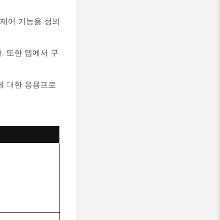
 제어 기능을 정의
다. 또한 앱에서 구
용에 대한 응용프로