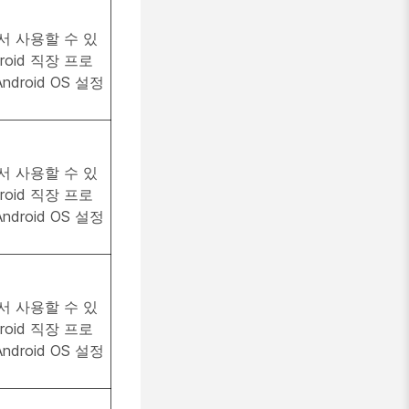
서 사용할 수 있
roid 직장 프로
ndroid OS 설정
서 사용할 수 있
roid 직장 프로
ndroid OS 설정
서 사용할 수 있
roid 직장 프로
ndroid OS 설정