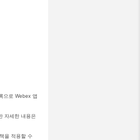
록으로 Webex 앱
대한 자세한 내용은
 정책을 적용할 수