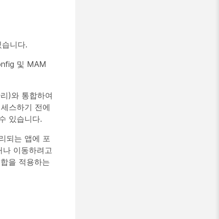
 있습니다.
nfig 및 MAM
스 관리)와 통합하여
 액세스하기 전에
 수 있습니다.
관리되는 앱에 포
거나 이동하려고
집합을 적용하는