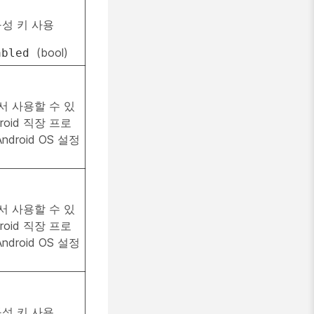
성 키 사용
(bool)
abled
서 사용할 수 있
roid 직장 프로
ndroid OS 설정
서 사용할 수 있
roid 직장 프로
ndroid OS 설정
성 키 사용