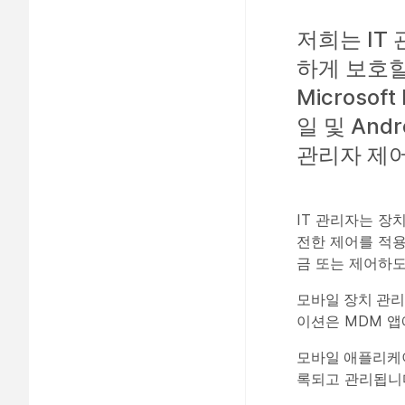
저희는 IT
하게 보호할
Microsoft
일 및 And
관리자 제어
IT 관리자는 장치
전한 제어를 적용하
금 또는 제어하도
모바일 장치 관리
이션은 MDM 앱
모바일 애플리케이
록되고 관리됩니