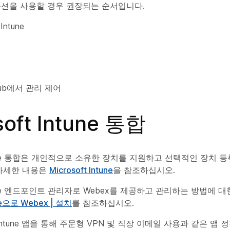
옵션을 사용할 경우 권장되는 순서입니다.
 Intune
 Hub에서 관리 제어
soft Intune 통합
Intune 통합은 개인적으로 소유한 장치를 지원하고 선택적인 장치 등
 자세한 내용은
Microsoft Intune
을 참조하십시오.
Intune 엔드포인트 관리자로 Webex를 제공하고 관리하는 방법에 
une으로 Webex | 설치
를 참조하십시오.
ft Intune 앱을 통해 주문형 VPN 및 직장 이메일 사용과 같은 앱