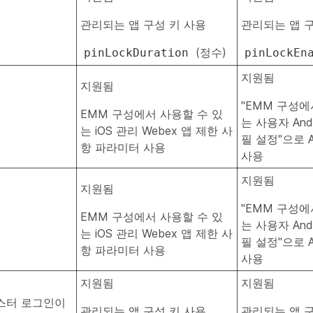
관리되는 앱 구성 키 사용
관리되는 앱 구
(정수)
pinLockDuration
pinLockEn
지원됨
지원됨
"EMM 구성에
EMM 구성에서 사용할 수 있
는 사용자 And
는 iOS 관리 Webex 앱 제한 사
필 설정"으로 A
항 파라미터 사용
사용
지원됨
지원됨
"EMM 구성에
EMM 구성에서 사용할 수 있
는 사용자 And
는 iOS 관리 Webex 앱 제한 사
필 설정"으로 A
항 파라미터 사용
사용
지원됨
지원됨
러스터 로그인이
관리되는 앱 구성 키 사용
관리되는 앱 구