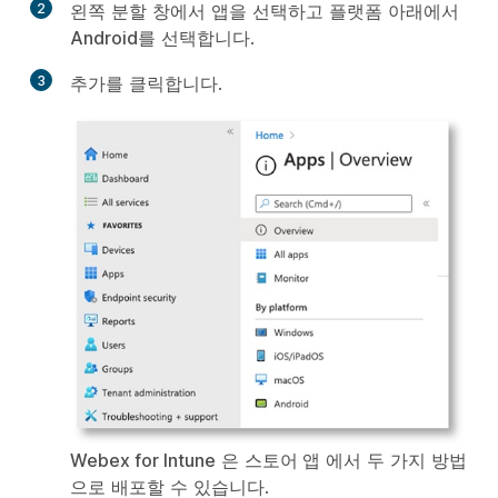
2
왼쪽 분할 창에서
앱
을 선택하고
플랫폼
아래에서
Android
를 선택합니다.
3
추가
를 클릭합니다.
Webex for Intune
은
스토어 앱
에서 두 가지 방법
으로 배포할 수 있습니다.