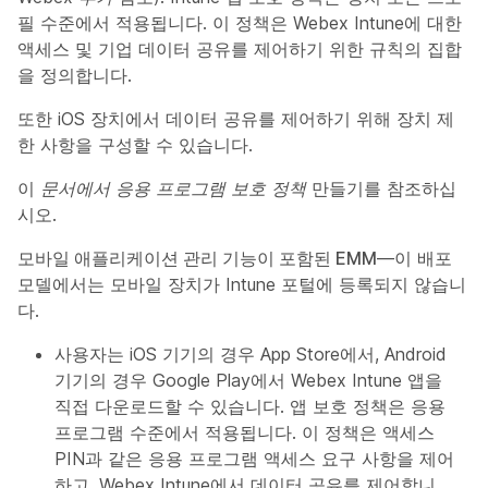
필 수준에서 적용됩니다. 이 정책은 Webex Intune에 대한
액세스 및 기업 데이터 공유를 제어하기 위한 규칙의 집합
을 정의합니다.
또한 iOS 장치에서 데이터 공유를 제어하기 위해 장치 제
한 사항을 구성할 수 있습니다.
이
문서에서 응용 프로그램 보호 정책
만들기를 참조하십
시오.
모바일 애플리케이션 관리 기능이 포함된 EMM
—이 배포
모델에서는 모바일 장치가 Intune 포털에 등록되지 않습니
다.
사용자는 iOS 기기의 경우 App Store에서, Android
기기의 경우 Google Play에서 Webex Intune 앱을
직접 다운로드할 수 있습니다. 앱 보호 정책은 응용
프로그램 수준에서 적용됩니다. 이 정책은 액세스
PIN과 같은 응용 프로그램 액세스 요구 사항을 제어
하고, Webex Intune에서 데이터 공유를 제어합니