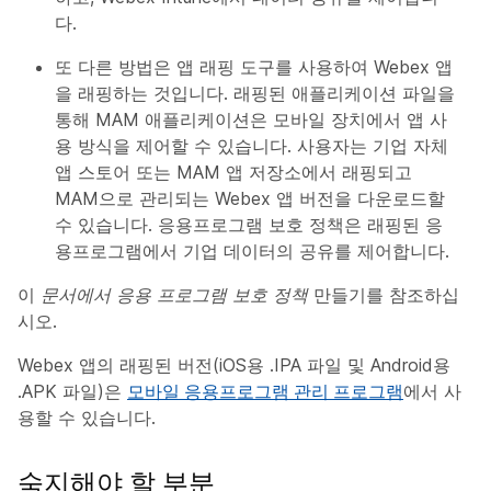
다.
또 다른 방법은 앱 래핑 도구를 사용하여 Webex 앱
을 래핑하는 것입니다. 래핑된 애플리케이션 파일을
통해 MAM 애플리케이션은 모바일 장치에서 앱 사
용 방식을 제어할 수 있습니다. 사용자는 기업 자체
앱 스토어 또는 MAM 앱 저장소에서 래핑되고
MAM으로 관리되는 Webex 앱 버전을 다운로드할
수 있습니다. 응용프로그램 보호 정책은 래핑된 응
용프로그램에서 기업 데이터의 공유를 제어합니다.
이
문서에서 응용 프로그램 보호 정책
만들기를 참조하십
시오.
Webex 앱의 래핑된 버전(iOS용 .IPA 파일 및 Android용
.APK 파일)은
모바일 응용프로그램 관리 프로그램
에서 사
용할 수 있습니다.
숙지해야 할 부분