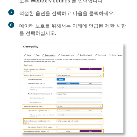
또는
Webex Meetings
를 입력합니다.
7
적절한 옵션을 선택하고
다음
을 클릭하세요.
8
데이터 보호
를 위해서는 아래에 언급된 제한 사항
을 선택하십시오.