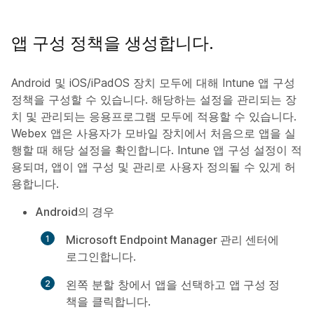
앱 구성 정책을 생성합니다.
Android 및 iOS/iPadOS 장치 모두에 대해 Intune 앱 구성
정책을 구성할 수 있습니다. 해당하는 설정을 관리되는 장
치 및 관리되는 응용프로그램 모두에 적용할 수 있습니다.
Webex 앱은 사용자가 모바일 장치에서 처음으로 앱을 실
행할 때 해당 설정을 확인합니다. Intune 앱 구성 설정이 적
용되며, 앱이 앱 구성 및 관리로 사용자 정의될 수 있게 허
용합니다.
Android의 경우
Microsoft Endpoint Manager 관리 센터
에
로그인합니다.
왼쪽 분할 창에서
앱
을 선택하고
앱 구성 정
책
을 클릭합니다.