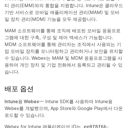
티 관리(EMM)와의 통합을 지원합니다. Intune은 클라우드
기반 서비스로 모바일 애플리케이션 관리(MAM) 및 모바
일 장치 관리(MDM) 기능을 모두 제공합니다.
MAM 소프트웨어를 통해 조직에 배포된 모바일 응용프로
그램에 대한 구축, 구성 및 제어 액세스가 가능합니다.
MDM 소프트웨어를 통해 관리자는 조직에서 사용되는 기
업 모바일 장치를 모니터링하고 관리하거나 보안을 유지할
수 있습니다. Webex는 MAM 및 MDM 응용프로그램을 사
용하여 개인 장치 및 기업 전화에서 등록되고 관리될 수 있
습니다.
배포 옵션
Intune용 Webex
— Intune SDK를 사용하여 Intune용
Webex를 개발했으며, App Store와 Google Play에서 다운
로드할 수 있습니다.
Webex for Intune 애플리케이션 ID는
ee0f8f6b-