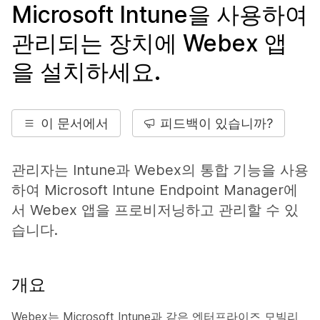
Microsoft Intune을 사용하여
관리되는 장치에 Webex 앱
을 설치하세요.
이 문서에서
피드백이 있습니까?
관리자는 Intune과 Webex의 통합 기능을 사용
하여 Microsoft Intune Endpoint Manager에
서 Webex 앱을 프로비저닝하고 관리할 수 있
습니다.
개요
Webex는 Microsoft Intune과 같은 엔터프라이즈 모빌리