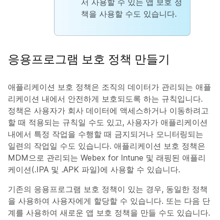
서 사용할 수 있는 앱 보호 정
책을 사용할 수도 있습니다.
응용프로그램 보호 정책 만들기
애플리케이션 보호 정책은 조직의 데이터가 관리되는 애플
리케이션 내에서 안전하게 보호되도록 하는 규칙입니다.
정책은 사용자가 회사 데이터에 액세스하거나 이동하려고
할 때 적용되는 규칙일 수도 있고, 사용자가 애플리케이션
내에서 특정 작업을 수행할 때 금지되거나 모니터링되는
일련의 작업일 수도 있습니다. 애플리케이션 보호 정책은
MDM으로 관리되는 Webex for Intune 및 래핑된 애플리
케이션(.IPA 및 .APK 파일)에 사용할 수 있습니다.
기존의 응용프로그램 보호 정책이 있는 경우, 동일한 정책
을 사용하여 사용자에게 할당할 수 있습니다. 또는 다음 단
계를 사용하여 새로운 앱 보호 정책을 만들 수도 있습니다.