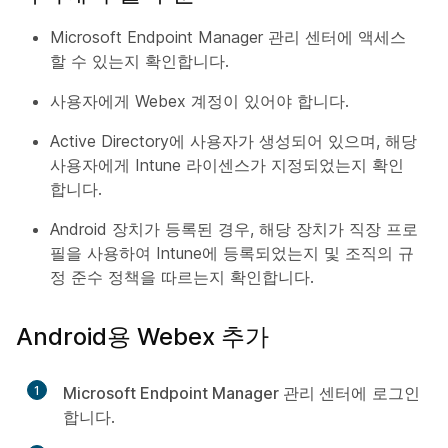
Microsoft Endpoint Manager 관리 센터에 액세스
할 수 있는지 확인합니다.
사용자에게 Webex 계정이 있어야 합니다.
Active Directory에 사용자가 생성되어 있으며, 해당
사용자에게 Intune 라이센스가 지정되었는지 확인
합니다.
Android 장치가 등록된 경우, 해당 장치가 직장 프로
필을 사용하여 Intune에 등록되었는지 및 조직의 규
정 준수 정책을 따르는지 확인합니다.
Android용 Webex 추가
1
Microsoft Endpoint Manager 관리 센터
에 로그인
합니다.