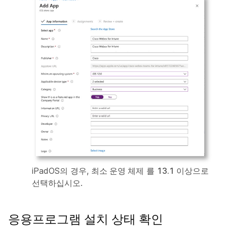
iPadOS의 경우,
최소 운영 체제
를
13.1 이상
으로
선택하십시오.
응용프로그램 설치 상태 확인