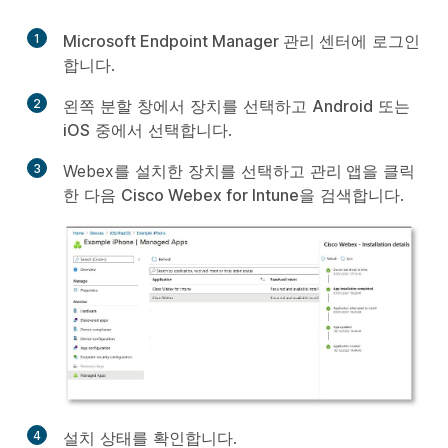
1
Microsoft Endpoint Manager 관리 센터
에 로그인
합니다.
2
왼쪽 분할 창에서
장치
를 선택하고
Android
또는
iOS
중에서 선택합니다.
3
Webex를 설치한 장치를 선택하고
관리 앱
을 클릭
한 다음
Cisco Webex for Intune
을 검색합니다.
4
설치 상태를 확인합니다.