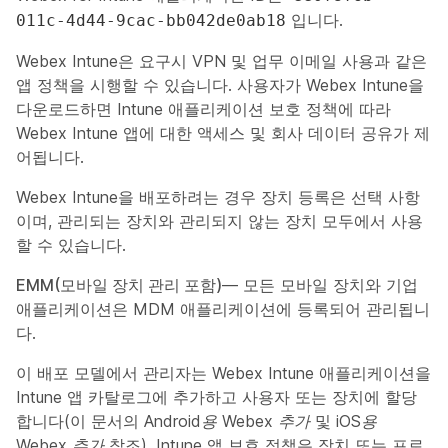
입니다.
011c-4d44-9cac-bb042de0ab18
Webex Intune은 요구시 VPN 및 업무 이메일 사용과 같은
앱 정책을 시행할 수 있습니다. 사용자가 Webex Intune을
다운로드하면 Intune 애플리케이션 보호 정책에 따라
Webex Intune 앱에 대한 액세스 및 회사 데이터 공유가 제
어됩니다.
Webex Intune을 배포하려는 경우 장치 등록은 선택 사항
이며, 관리되는 장치와 관리되지 않는 장치 모두에서 사용
할 수 있습니다.
EMM(모바일 장치 관리 포함)
— 모든 모바일 장치와 기업
애플리케이션은 MDM 애플리케이션에 등록되어 관리됩니
다.
이 배포 모델에서 관리자는 Webex Intune 애플리케이션을
Intune 앱 카탈로그에 추가하고 사용자 또는 장치에 할당
합니다(이 문서의
Android용 Webex 추가
및
iOS용
Webex 추가
참조). Intune 앱 보호 정책은 장치 또는 프로