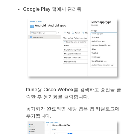
Google Play 앱에서 관리됨
Itune용 Cisco Webex
를 검색하고
승인
을 클
릭한 후
동기화
를 클릭합니다.
동기화가 완료되면 해당 앱은 앱 카탈로그에
추가됩니다.