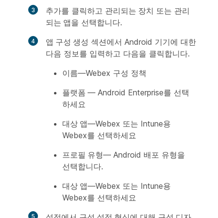
추가
를 클릭하고
관리되는 장치
또는
관리
되는 앱
을 선택합니다.
앱 구성 생성
섹션에서 Android 기기에 대한
다음 정보를 입력하고
다음
을 클릭합니다.
이름
—Webex 구성 정책
플랫폼
— Android Enterprise를 선택
하세요
대상 앱
—Webex 또는 Intune용
Webex를 선택하세요
프로필 유형
— Android 배포 유형을
선택합니다.
대상 앱
—Webex 또는 Intune용
Webex를 선택하세요
설정
에서
구성 설정 형식
에 대해
구성 디자