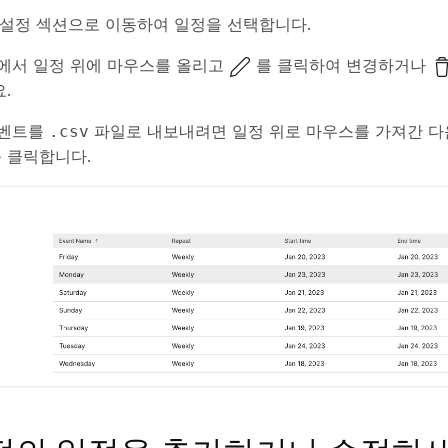
 설정
섹션으로 이동하여
일정
을 선택합니다.
에서 일정 위에 마우스를 올리고
를 클릭하여 변경하거나
.
이벤트를
파일로 내보내려면 일정 위로 마우스를 가져간 
.csv
 클릭합니다.