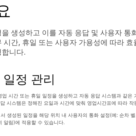
요
을 생성하고 이를 자동 응답 및 사용자 통
 시간, 휴일 또는 사용자 가용성에 따라 
팅합니다.
 일정 관리
영업 시간 또는 휴일 일정을 생성하고 자동 응답 시스템과 같은 
응답 시스템은 정해진 요일과 시간에 맞춰 영업시간표에 따라 작
서 생성된 일정을 해당 위치 내 사용자의 통화 설정(예: 순차 벨
위 알림)에 적용할 수 있습니다.