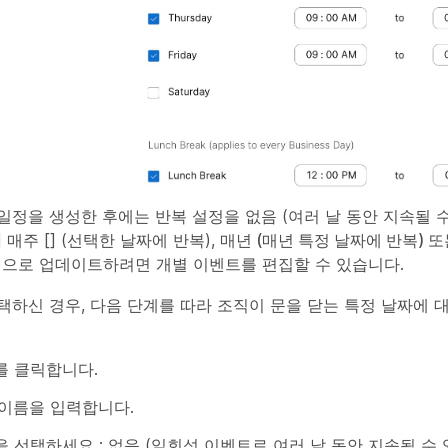
일정을 생성한 후에는 반복 설정을
없음
(여러 날 동안 지속될 
[] 매주 [] (선택한 날짜에 반복),
매년
(매년 특정 날짜에 반복) 
)으로 업데이트하려면 개별 이벤트를 편집할 수 있습니다.
택하신 경우, 다음 단계를 따라 조직이 문을 닫는 특정 날짜에 
를 클릭합니다.
 이름
을 입력합니다.
을 선택하세요 :
없음
(일회성 이벤트로 여러 날 동안 지속될 수 