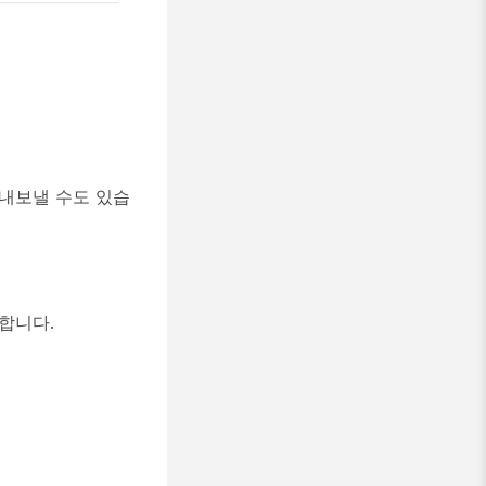
 내보낼 수도 있습
합니다.