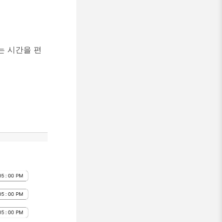
는 시간을 편