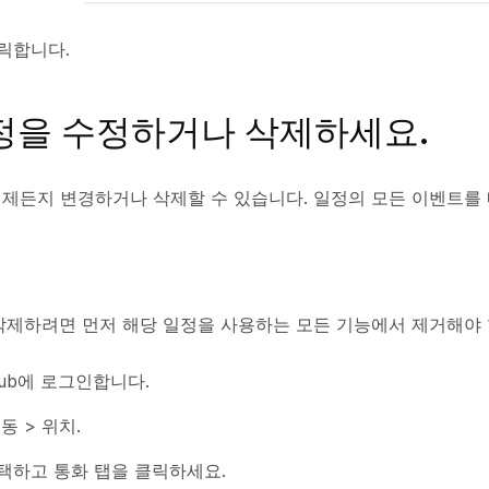
릭합니다.
정을 수정하거나 삭제하세요.
제든지 변경하거나 삭제할 수 있습니다. 일정의 모든 이벤트를
삭제하려면 먼저 해당 일정을 사용하는 모든 기능에서 제거해야 
l Hub에 로그인합니다.
동 >
위치
.
선택하고
통화
탭을 클릭하세요.