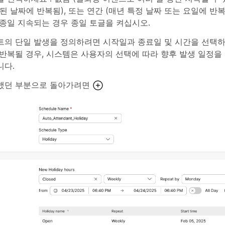
된 날짜에 반복됨), 또는
연간
(매년 특정 날짜 또는 요일에 반복
 종일 지속되는 경우
종일
토글을 켜십시오.
트의 단일 발생을 정의하려면 시작일과 종료일 및 시간을 선택하
반복될 경우, 시스템은 사용자의 선택에 따라 향후 발생 일정을
니다.
했던 부분으로 돌아가려면