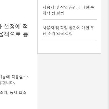
사용자 및 작업 공간에 대한 순
차적 링 설정
화 설정에 적
사용자 및 작업 공간에 대한 우
효율적으로 통
선 순위 알림 설정
기능에 적용할 수
동합니다.
소리, 동시 벨소