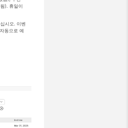
됨). 휴일이
십시오. 이벤
 자동으로 예