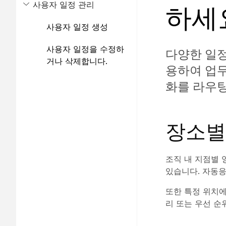
사용자 일정 관리
하세
사용자 일정 생성
사용자 일정을 수정하
다양한 일정
거나 삭제합니다.
용하여 업무
화를 라우
장소별
조직 내 지점별 
있습니다. 자동
또한 특정 위치에
리 또는 우선 순