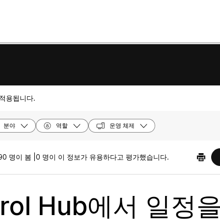
 적용됩니다.
분야
역할
운영 체제
90 명이 봄 |
0 명이 이 정보가 유용하다고 평가했습니다.
trol Hub에서 일정