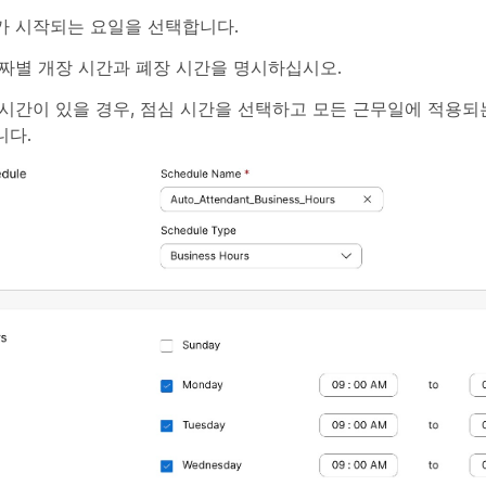
가 시작되는 요일을 선택합니다.
날짜별 개장 시간과 폐장 시간을 명시하십시오.
시간이 있을 경우, 점심 시간을 선택하고 모든 근무일에 적용되
니다.