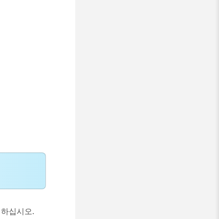
정하십시오.