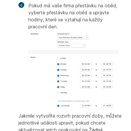
Pokud má vaše firma přestávku na oběd,
vyberte přestávku na oběd a upravte
hodiny, které se vztahují na každý
pracovní den.
Jakmile vytvoříte rozvrh pracovní doby, můžete
jednotlivé události upravit, pokud chcete
aktualizovat jejich opakování na
Žádná