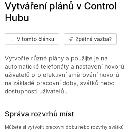
Vytváření plánů v Control
Hubu
V tomto článku
Zpětná vazba?
Vytvořte různé plány a použijte je na
automatické telefonáty a nastavení hovorů
uživatelů pro efektivní směrování hovorů
na základě pracovní doby, svátků nebo
dostupnosti uživatelů .
Správa rozvrhů míst
Můžete si vytvořit pracovní dobu nebo rozvrhy svátků