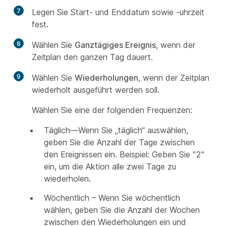
7
Legen Sie Start- und Enddatum sowie -uhrzeit
fest.
8
Wählen Sie
Ganztägiges Ereignis
, wenn der
Zeitplan den ganzen Tag dauert.
9
Wählen Sie
Wiederholungen
, wenn der Zeitplan
wiederholt ausgeführt werden soll.
Wählen Sie eine der folgenden Frequenzen:
Täglich—Wenn Sie „täglich“ auswählen,
geben Sie die Anzahl der Tage zwischen
den Ereignissen ein. Beispiel: Geben Sie "2"
ein, um die Aktion alle zwei Tage zu
wiederholen.
Wöchentlich – Wenn Sie wöchentlich
wählen, geben Sie die Anzahl der Wochen
zwischen den Wiederholungen ein und