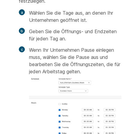
festzulegen.
Wählen Sie die Tage aus, an denen Ihr
Unternehmen geöffnet ist.
Geben Sie die Öffnungs- und Endzeiten
für jeden Tag an.
Wenn Ihr Unternehmen Pause einlegen
muss, wählen Sie die Pause aus und
bearbeiten Sie die Öffnungszeiten, die für
jeden Arbeitstag gelten.