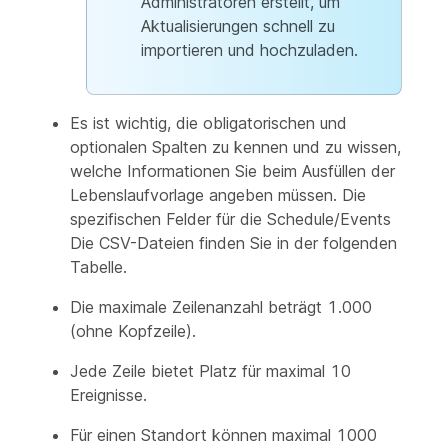
Administratoren erstellt, um
Aktualisierungen schnell zu
importieren und hochzuladen.
Es ist wichtig, die obligatorischen und
optionalen Spalten zu kennen und zu wissen,
welche Informationen Sie beim Ausfüllen der
Lebenslaufvorlage angeben müssen. Die
spezifischen Felder für die Schedule/Events
Die CSV-Dateien finden Sie in der folgenden
Tabelle.
Die maximale Zeilenanzahl beträgt 1.000
(ohne Kopfzeile).
Jede Zeile bietet Platz für maximal 10
Ereignisse.
Für einen Standort können maximal 1000