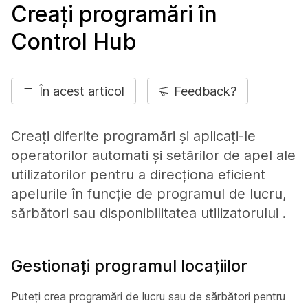
Creați programări în
Control Hub
În acest articol
Feedback?
Creați diferite programări și aplicați-le
operatorilor automati și setărilor de apel ale
utilizatorilor pentru a direcționa eficient
apelurile în funcție de programul de lucru,
sărbători sau disponibilitatea utilizatorului .
Gestionați programul locațiilor
Puteți crea programări de lucru sau de sărbători pentru