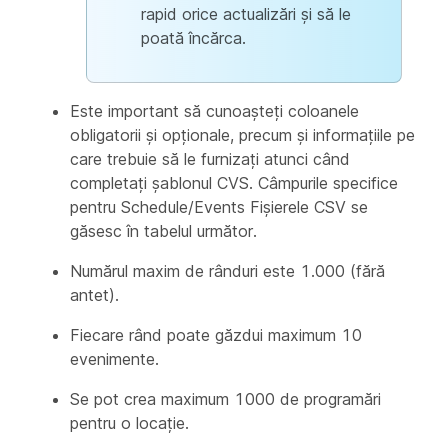
rapid orice actualizări și să le
poată încărca.
Este important să cunoașteți coloanele
obligatorii și opționale, precum și informațiile pe
care trebuie să le furnizați atunci când
completați șablonul CVS. Câmpurile specifice
pentru Schedule/Events Fișierele CSV se
găsesc în tabelul următor.
Numărul maxim de rânduri este 1.000 (fără
antet).
Fiecare rând poate găzdui maximum 10
evenimente.
Se pot crea maximum 1000 de programări
pentru o locație.