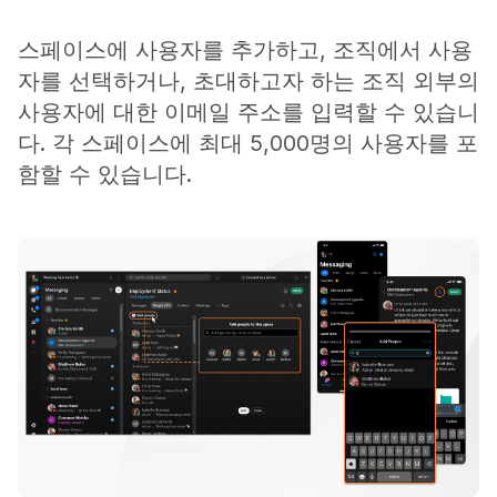
스페이스에 사용자를 추가하고, 조직에서 사용
자를 선택하거나, 초대하고자 하는 조직 외부의
사용자에 대한 이메일 주소를 입력할 수 있습니
다. 각 스페이스에 최대 5,000명의 사용자를 포
함할 수 있습니다.