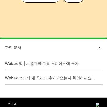
관련 문서
Webex 앱 | 사용자를 그룹 스페이스에 추가
Webex 앱에서 새 공간에 추가되었는지 확인하세요 | .
소기업