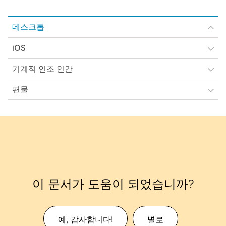
데스크톱
iOS
기계적 인조 인간
편물
이 문서가 도움이 되었습니까?
예, 감사합니다!
별로