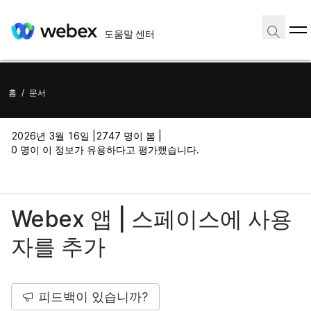
도움말 센터
홈
/
문서
2026년 3월 16일 |
2747 명이 봄 |
0 명이 이 정보가 유용하다고 평가했습니다.
Webex 앱 | 스페이스에 사용
자를 추가
피드백이 있습니까?