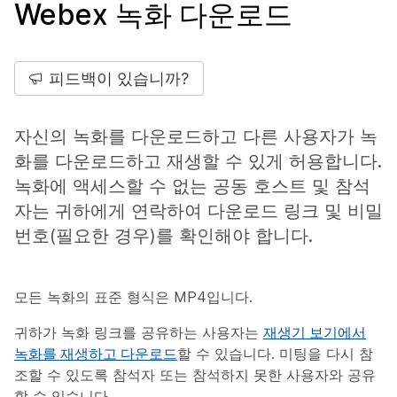
Webex 녹화 다운로드
피드백이 있습니까?
자신의 녹화를 다운로드하고 다른 사용자가 녹
화를 다운로드하고 재생할 수 있게 허용합니다.
녹화에 액세스할 수 없는 공동 호스트 및 참석
자는 귀하에게 연락하여 다운로드 링크 및 비밀
번호(필요한 경우)를 확인해야 합니다.
모든 녹화의 표준 형식은 MP4입니다.
귀하가 녹화 링크를 공유하는 사용자는
재생기 보기에서
녹화를 재생하고 다운로드
할 수 있습니다. 미팅을 다시 참
조할 수 있도록 참석자 또는 참석하지 못한 사용자와 공유
할 수 있습니다.