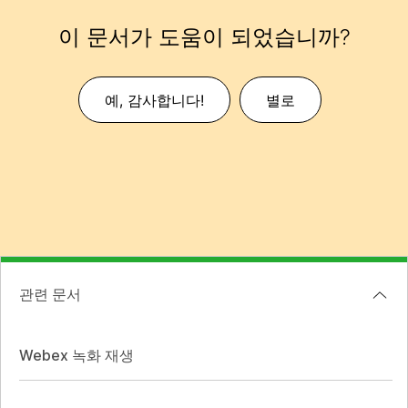
이 문서가 도움이 되었습니까?
예, 감사합니다!
별로
관련 문서
Webex 녹화 재생