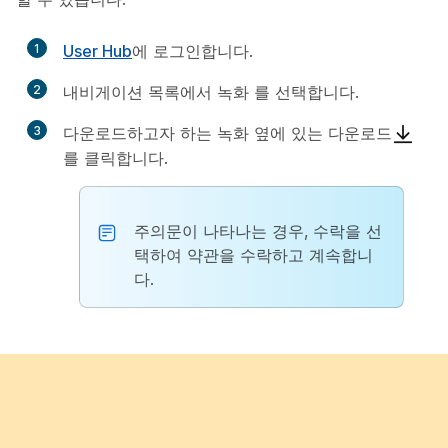
1
User Hub
에 로그인합니다.
2
내비게이션 목록에서
녹화
를 선택합니다.
3
다운로드하고자 하는 녹화 옆에 있는
다운로드
를 클릭합니다.
주의문이 나타나는 경우,
수락
을 선
택하여 약관을 수락하고 계속합니
다.