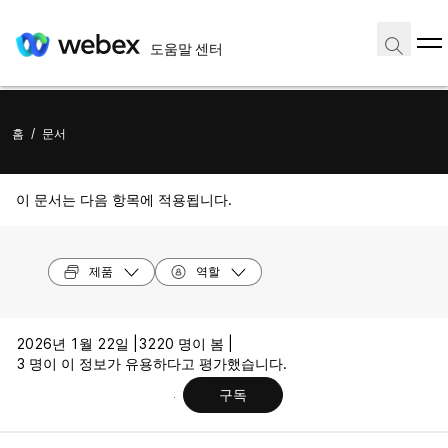
도움말 센터
홈
/
문서
이 문서는 다음 항목에 적용됩니다.
제품
역할
2026년 1월 22일 |
3220 명이 봄 |
3 명이 이 정보가 유용하다고 평가했습니다.
구독