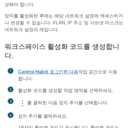
성해야 합니다.
장치를 활성화한 후에는 해당 네트워크 설정에 액세스하거
나 변경할 수 없습니다. VLAN, IP 주소 및 서브넷 마스크는
네트워크 설정의 예입니다.
워크스페이스 활성화 코드를 생성합니
다.
1
Control Hub에 로그인한 다음
작업 공간
으로 이동
합니다.
2
활성화 코드를 생성할 작업 영역을 선택하세요.
3
를 클릭한 다음
장치 추가
를 선택합니다.
4
장치 추가
를 클릭하세요.
16자리 활성화 코드가 표시됩니다. 활성화 코드는