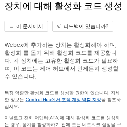
장치에 대해 활성화 코드 생성
이 문서에서
피드백이 있습니까?
Webex에 추가하는 장치는 활성화해야 하며,
활성화 를 돕기 위해 활성화 코드를 제공합니
다. 각 장치에는 고유한 활성화 코드가 필요하
며, 이 코드는 제어 허브에서 언제든지 생성할
수 있습니다.
특정 역할만 활성화 코드를 생성할 권한이 있습니다. 자세
한 정보는
Control Hub에서 조직 계정 역할 지정
을 참조하
십시오.
아날로그 전화 어댑터(ATA)에 대해 활성화 코드를 생성하
는 경우, 장치를 활성화하기 전에 모든 네트워크 설정을 구