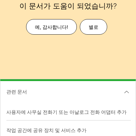
이 문서가 도움이 되었습니까?
예, 감사합니다!
별로
관련 문서
사용자에 사무실 전화기 또는 아날로그 전화 어댑터 추가
작업 공간에 공유 장치 및 서비스 추가