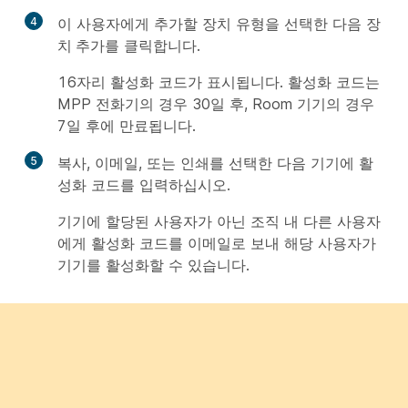
4
이 사용자에게 추가할 장치 유형을 선택한 다음
장
치 추가
를 클릭합니다.
16자리 활성화 코드가 표시됩니다. 활성화 코드는
MPP 전화기의 경우 30일 후, Room 기기의 경우
7일 후에 만료됩니다.
5
복사
,
이메일
, 또는
인쇄
를 선택한 다음 기기에 활
성화 코드를 입력하십시오.
기기에 할당된 사용자가 아닌 조직 내 다른 사용자
에게 활성화 코드를 이메일로 보내 해당 사용자가
기기를 활성화할 수 있습니다.