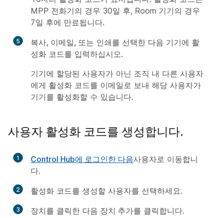
MPP 전화기의 경우 30일 후, Room 기기의 경우
7일 후에 만료됩니다.
5
복사
,
이메일
, 또는
인쇄
를 선택한 다음 기기에 활
성화 코드를 입력하십시오.
기기에 할당된 사용자가 아닌 조직 내 다른 사용자
에게 활성화 코드를 이메일로 보내 해당 사용자가
기기를 활성화할 수 있습니다.
사용자 활성화 코드를 생성합니다.
1
Control Hub에 로그인한 다음
사용자
로 이동합니
다.
2
활성화 코드를 생성할 사용자를 선택하세요.
3
장치
를 클릭한 다음
장치 추가
를 클릭합니다.