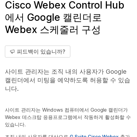
Cisco Webex Control Hub
에서 Google 캘린더로
Webex 스케줄러 구성
피드백이 있습니까?
사이트 관리자는 조직 내의 사용자가 Google
캘린더에서 미팅을 예약하도록 허용할 수 있습
니다.
사이트 관리자는 Windows 컴퓨터에서 Google 캘린더가
Webex 데스크탑 응용프로그램에서 작동하게 활성화할 수
있습니다.
조직 내의 사용자를 대상으로
G Suite Cisco Webex
추가