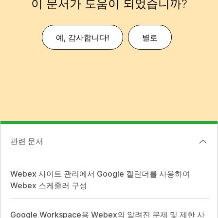
이 문서가 도움이 되었습니까?
예, 감사합니다!
별로
관련 문서
Webex 사이트 관리에서 Google 캘린더를 사용하여
Webex 스케줄러 구성
Google Workspace용 Webex의 알려진 문제 및 제한 사