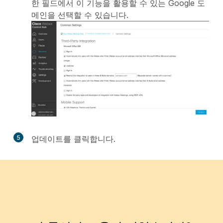
한
필드에서 이 기능을 활용할 수 있는 Google 도
메인을 선택할 수 있습니다.
5
업데이트
를 클릭합니다.