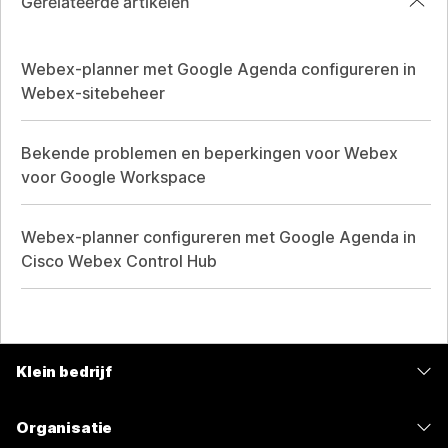
Gerelateerde artikelen
Webex-planner met Google Agenda configureren in
Webex-sitebeheer
Bekende problemen en beperkingen voor Webex
voor Google Workspace
Webex-planner configureren met Google Agenda in
Cisco Webex Control Hub
Klein bedrijf
Prijzen
Organisatie