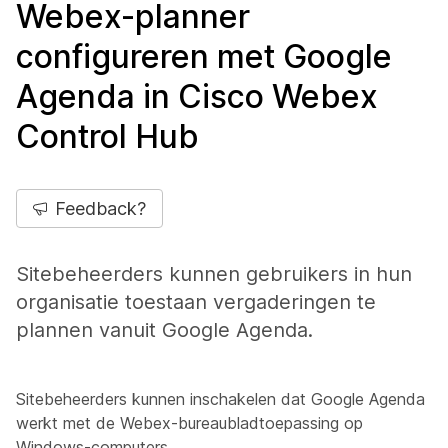
Webex-planner
configureren met Google
Agenda in Cisco Webex
Control Hub
Feedback?
Sitebeheerders kunnen gebruikers in hun
organisatie toestaan vergaderingen te
plannen vanuit Google Agenda.
Sitebeheerders kunnen inschakelen dat Google Agenda
werkt met de Webex-bureaubladtoepassing op
Windows-computers.