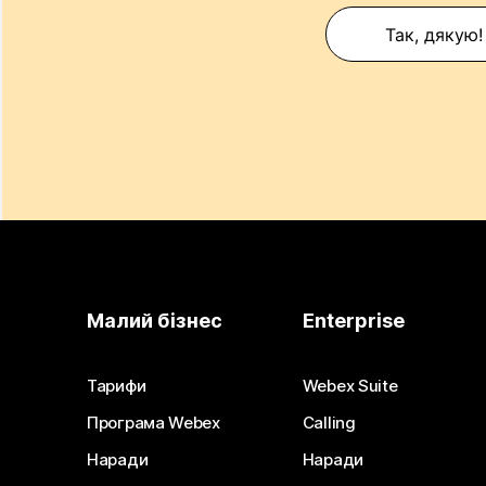
Так, дякую!
Малий бізнес
Enterprise
Тарифи
Webex Suite
Програма Webex
Calling
Наради
Наради