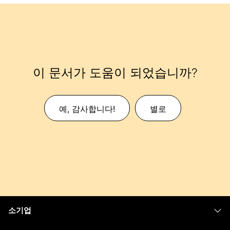
이 문서가 도움이 되었습니까?
예, 감사합니다!
별로
소기업
가격