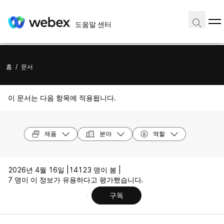
도움말 센터
홈
/
문서
이 문서는 다음 항목에 적용됩니다.
제품
분야
역할
2026년 4월 16일 |
14123 명이 봄 |
7 명이 이 정보가 유용하다고 평가했습니다.
구독