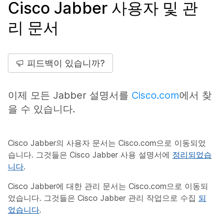
Cisco Jabber 사용자 및 관
리 문서
피드백이 있습니까?
이제 모든 Jabber 설명서를
Cisco.com
에서 찾
을 수 있습니다.
Cisco Jabber의 사용자 문서는 Cisco.com으로 이동되었
습니다. 그것들은 Cisco Jabber 사용 설명서에
정리되었습
니다
.
Cisco Jabber에 대한 관리 문서는 Cisco.com으로 이동되
었습니다. 그것들은 Cisco Jabber 관리 작업으로 수집
되
었습니다
.