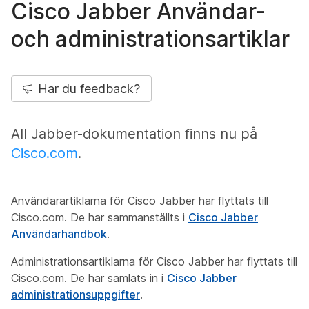
Cisco Jabber Användar-
och administrationsartiklar
Har du feedback?
All Jabber-dokumentation finns nu på
Cisco.com
.
Användarartiklarna för Cisco Jabber har flyttats till
Cisco.com. De har sammanställts i
Cisco Jabber
Användarhandbok
.
Administrationsartiklarna för Cisco Jabber har flyttats till
Cisco.com. De har samlats in i
Cisco Jabber
administrationsuppgifter
.