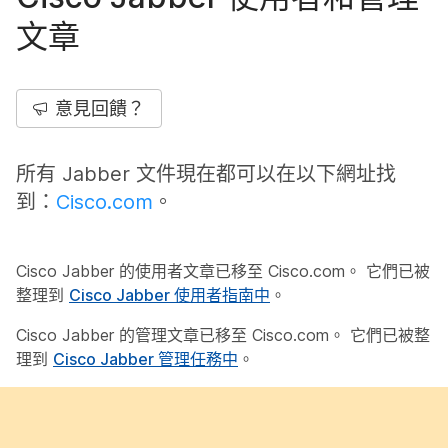
文章
意見回饋？
所有 Jabber 文件現在都可以在以下網址找
到：
Cisco.com
。
Cisco Jabber 的使用者文章已移至 Cisco.com。 它們已被
整理到
Cisco Jabber 使用者指南中
。
Cisco Jabber 的管理文章已移至 Cisco.com。 它們已被整
理到
Cisco Jabber 管理任務中
。