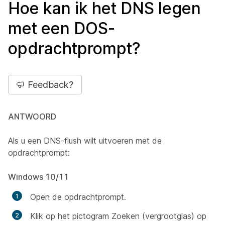
Hoe kan ik het DNS legen
met een DOS-
opdrachtprompt?
Feedback?
ANTWOORD
Als u een DNS-flush wilt uitvoeren met de
opdrachtprompt:
Windows 10/11
Open de opdrachtprompt.
Klik op het pictogram Zoeken (vergrootglas) op