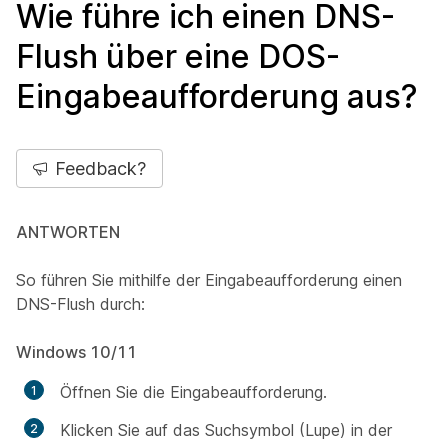
Wie führe ich einen DNS-
Flush über eine DOS-
Eingabeaufforderung aus?
Feedback?
ANTWORTEN
So führen Sie mithilfe der Eingabeaufforderung einen
DNS-Flush durch:
Windows 10/11
Öffnen Sie die Eingabeaufforderung.
Klicken Sie auf das Suchsymbol (Lupe) in der