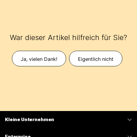
War dieser Artikel hilfreich für Sie?
Ja, vielen Dank!
Eigentlich nicht
Kleine Unternehmen
Preise
Enterprise