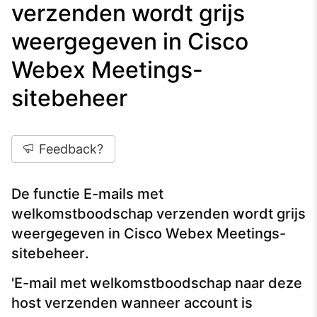
verzenden wordt grijs
weergegeven in Cisco
Webex Meetings-
sitebeheer
Feedback?
De functie E-mails met
welkomstboodschap verzenden wordt grijs
weergegeven in Cisco Webex Meetings-
sitebeheer.
'E-mail met welkomstboodschap naar deze
host verzenden wanneer account is