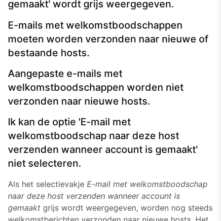
gemaakt' wordt grijs weergegeven.
E-mails met welkomstboodschappen
moeten worden verzonden naar nieuwe of
bestaande hosts.
Aangepaste e-mails met
welkomstboodschappen worden niet
verzonden naar nieuwe hosts.
Ik kan de optie 'E-mail met
welkomstboodschap naar deze host
verzenden wanneer account is gemaakt'
niet selecteren.
Als het selectievakje
E-mail met welkomstboodschap
naar deze host verzenden wanneer account is
gemaakt
grijs wordt weergegeven, worden nog steeds
welkomstberichten verzonden naar nieuwe hosts. Het