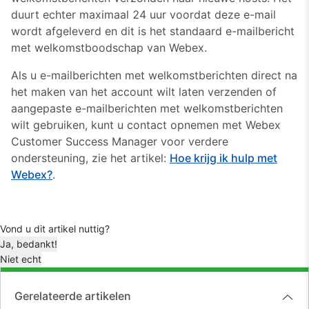
duurt echter maximaal 24 uur voordat deze e-mail
wordt afgeleverd en dit is het standaard e-mailbericht
met welkomstboodschap van Webex.
Als u e-mailberichten met welkomstberichten direct na
het maken van het account wilt laten verzenden of
aangepaste e-mailberichten met welkomstberichten
wilt gebruiken, kunt u contact opnemen met Webex
Customer Success Manager voor verdere
ondersteuning, zie het artikel:
Hoe krijg ik hulp met
Webex?
.
Vond u dit artikel nuttig?
Ja, bedankt!
Niet echt
Gerelateerde artikelen