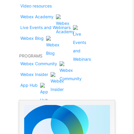
Video resources
Webex Academy
Live Events and Webinars
Webex Blog
PROGRAMS
Webex Community
Webex Insider
App Hub