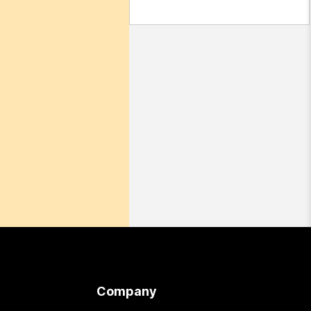
Company