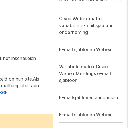
Cisco Webex matrix
variabele e-mail sjabloon
onderneming
E-mail sjablonen Webex
j het inschakelen
Variabele matrix Cisco
Webex Meetings e-mail
eld op hun site.Als
sjabloon
-mailtemplates aan
 365
.
E-mailsjablonen aanpassen
E-mail sjablonen Webex